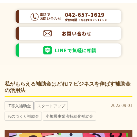
042-657-1629
電話で
お問い合わせ
受付時間：平日9:00～17:00
お問い合わせ
LINEで気軽に相談
私がもらえる補助金はどれ!? ビジネスを伸ばす補助金
の活用法
2023.09.01
IT導入補助金
スタートアップ
ものづくり補助金
小規模事業者持続化補助金