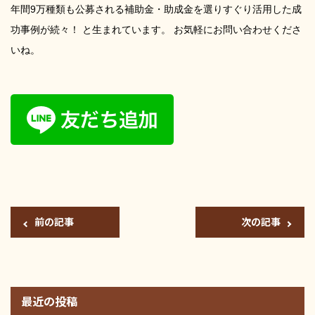
年間9万種類も公募される補助金・助成金を選りすぐり活用した成
功事例が続々！ と生まれています。 お気軽にお問い合わせくださ
いね。
前の記事
次の記事
最近の投稿