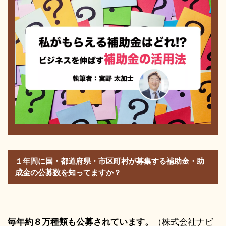
１年間に国・都道府県・市区町村が募集する補助金・助
成金の公募数を知ってますか？
毎年約８万種類も公募されています。
（株式会社ナビ