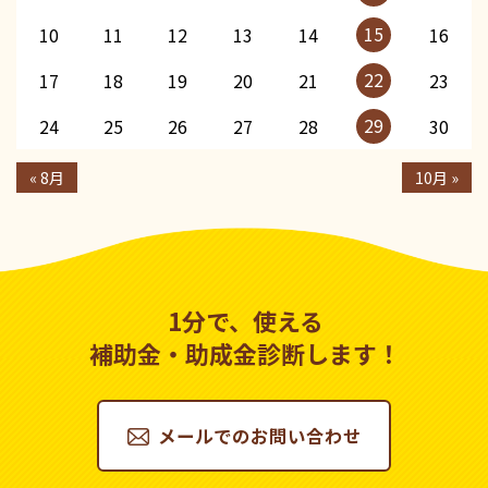
15
10
11
12
13
14
16
22
17
18
19
20
21
23
29
24
25
26
27
28
30
« 8月
10月 »
1分で、使える
補助金・助成金診断します！
メールでのお問い合わせ