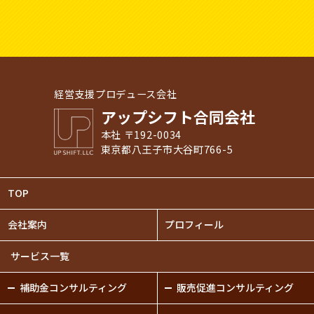
経営支援プロデュース会社
アップシフト合同会社
本社 〒192-0034
東京都八王子市大谷町766-5
TOP
会社案内
プロフィール
サービス一覧
補助金
コンサルティング
販売促進
コンサルティング