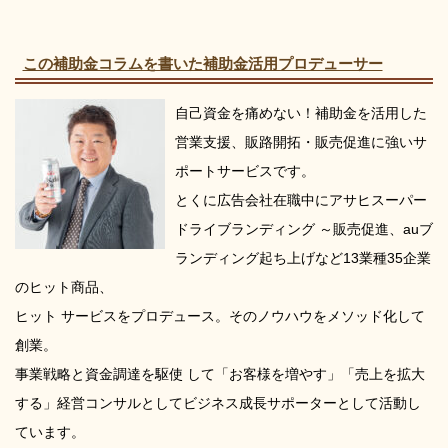
この補助金コラムを書いた補助金活用プロデューサー
自己資金を痛めない！補助金を活用した
営業支援、販路開拓・販売促進に強いサ
ポートサービスです。
とくに広告会社在職中にアサヒスーパー
ドライブランディング ～販売促進、auブ
ランディング起ち上げなど13業種35企業
のヒット商品、
ヒット サービスをプロデュース。そのノウハウをメソッド化して
創業。
事業戦略と資金調達を駆使 して「お客様を増やす」「売上を拡大
する」経営コンサルとしてビジネス成長サポーターとして活動し
ています。