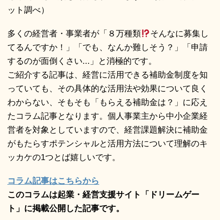
ット調べ）
多くの経営者・事業者が「８万種類
そんなに募集し
てるんですか！」「でも、なんか難しそう？」「申請
するのが面倒くさい...」と消極的です。
ご紹介する記事は、経営に活用できる補助金制度を知
っていても、その具体的な活用法や効果について良く
わからない、そもそも「もらえる補助金は？」に応え
たコラム記事となります。個人事業主から中小企業経
営者を対象としていますので、経営課題解決に補助金
がもたらすポテンシャルと活用方法について理解のキ
ッカケの1つとば嬉しいです。
コラム記事はこちらから
このコラムは起業・経営支援サイト「ドリームゲー
ト」に掲載公開した記事です。