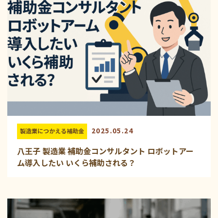
2025.05.24
製造業につかえる補助金
八王子 製造業 補助金コンサルタント ロボットアー
ム導入したい いくら補助される？