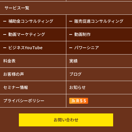
サービス一覧
補助金
コンサルティング
販売促進
コンサルティング
動画
マーケティング
動画制作
ビジネスYouTube
パワーシニア
料金表
実績
お客様の声
ブログ
セミナー情報
お知らせ
プライバシー
ポリシー
お問い合わせ