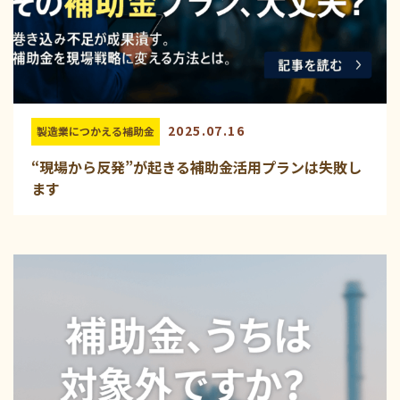
2025.07.16
製造業につかえる補助金
“現場から反発”が起きる補助金活用プランは失敗し
ます