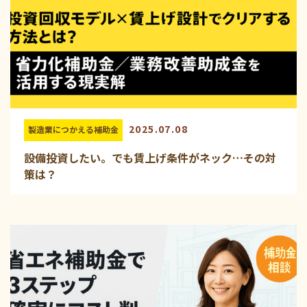
2025.07.08
製造業につかえる補助金
設備投資したい。でも賃上げ条件がネック…その対
策は？