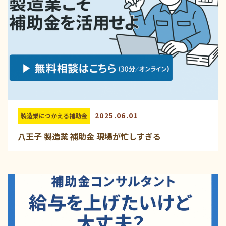
2025.06.01
製造業につかえる補助金
八王子 製造業 補助金 現場が忙しすぎる