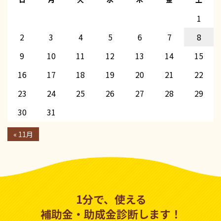
1
2
3
4
5
6
7
8
9
10
11
12
13
14
15
16
17
18
19
20
21
22
23
24
25
26
27
28
29
30
31
« 11月
1分で、使える
補助金・助成金診断します！