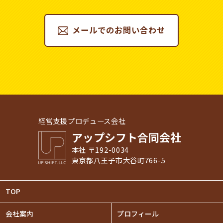
メールでのお問い合わせ
経営支援プロデュース会社
アップシフト合同会社
本社 〒192-0034
東京都八王子市大谷町766-5
TOP
会社案内
プロフィール