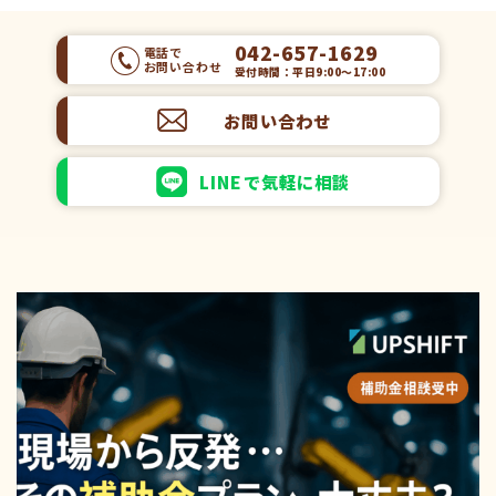
042-657-1629
電話で
お問い合わせ
受付時間：平日9:00～17:00
お問い合わせ
LINEで気軽に相談