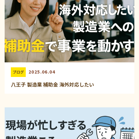
2025.06.04
ブログ
八王子 製造業 補助金 海外対応したい