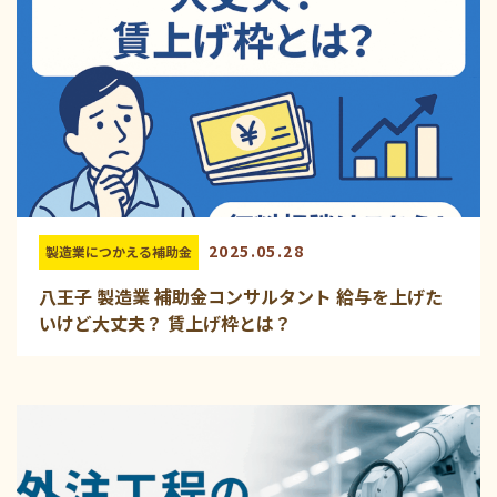
2025.05.28
製造業につかえる補助金
八王子 製造業 補助金コンサルタント 給与を上げた
いけど大丈夫？ 賃上げ枠とは？