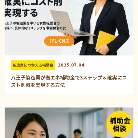
2025.07.04
製造業につかえる補助金
八王子製造業が省エネ補助金で3ステップ＆確実にコ
スト削減を実現する方法