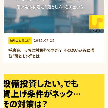
2025.07.15
補助金と賃上げ
補助金、うちは対象外ですか？ その思い込みに潜
む“落とし穴”とは