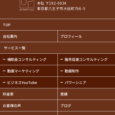
本社 〒192-0034
東京都八王子市大谷町766-5
TOP
会社案内
プロフィール
サービス一覧
補助金
コンサルティング
販売促進
コンサルティング
動画
マーケティング
動画制作
ビジネスYouTube
パワーシニア
料金表
実績
お客様の声
ブログ