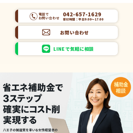
042-657-1629
電話で
お問い合わせ
受付時間：平日9:00～17:00
お問い合わせ
LINEで気軽に相談