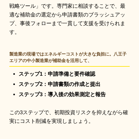
戦略ツール」です。専門家に相談することで、最
適な補助金の選定から申請書類のブラッシュアッ
プ、事後フォローまで一貫して支援を受けられま
す。
製造業の現場ではエネルギーコストが大きな負担に。八王子
エリアの中小製造業が補助金を活用して、
ステップ1：申請準備と要件確認
ステップ2：申請書類の作成と提出
ステップ3：導入後の効果測定と報告
この3ステップで、初期投資リスクを抑えながら確
実にコスト削減を実現しましょう。