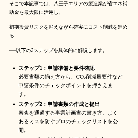
そこで本記事では、八王子エリアの製造業が省エネ補
助金を最大限に活用し、
初期投資リスクを抑えながら確実にコスト削減を進め
る
──以下の3ステップを具体的に解説します。
ステップ1：申請準備と要件確認
必要書類の揃え方から、CO₂削減量要件など
申請条件のチェックポイントを押さえま
す。
ステップ2：申請書類の作成と提出
審査を通過する事業計画書の書き方、よく
あるミスを防ぐプロのチェックリストを公
開。