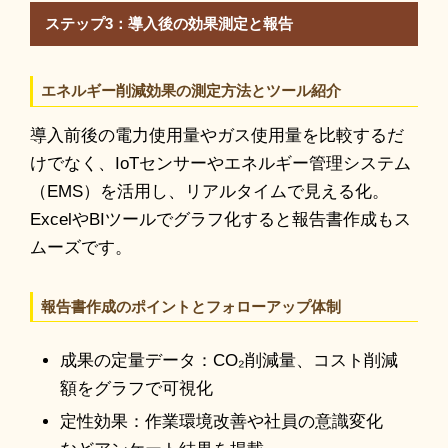
ステップ3：導入後の効果測定と報告
エネルギー削減効果の測定方法とツール紹介
導入前後の電力使用量やガス使用量を比較するだ
けでなく、IoTセンサーやエネルギー管理システム
（EMS）を活用し、リアルタイムで見える化。
ExcelやBIツールでグラフ化すると報告書作成もス
ムーズです。
報告書作成のポイントとフォローアップ体制
成果の定量データ：CO₂削減量、コスト削減
額をグラフで可視化
定性効果：作業環境改善や社員の意識変化