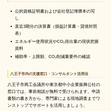
公的資格証明書および会社登記簿謄本の写
し
直近3期分の決算書（損益計算書・貸借対照
表）
エネルギー使用状況やCO₂排出量の現状把握
資料
補助率・上限額、CO₂削減量要件の確認
八王子市内の支援窓口・コンサルタント活用法
八王子市商工会議所や東京都中小企業振興公社の
窓口では、事前相談が無料で受けられます。申請
書類の書き方から、専門家による現地調査までワ
ンストップでサポートを活用しましょう。