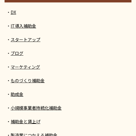
DX
IT導入補助金
スタートアップ
ブログ
マーケティング
ものづくり補助金
助成金
小規模事業者持続化補助金
補助金と賃上げ
製造業につかえる補助金