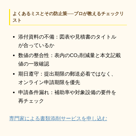
よくあるミスとその防止策──プロが教えるチェックリ
スト
添付資料の不備：図表や見積書のタイトル
が合っているか
数値の整合性：表内のCO₂削減量と本文記載
値の一致確認
期日遵守：提出期限の郵送必着ではなく、
オンライン申請期限を優先
申請条件漏れ：補助率や対象設備の要件を
再チェック
専門家による書類添削サービスを申し込む