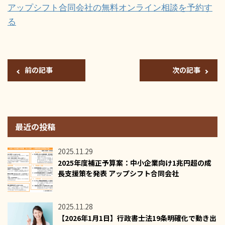
アップシフト合同会社の無料オンライン相談を予約す
る
前の記事
次の記事
最近の投稿
2025.11.29
2025年度補正予算案：中小企業向け1兆円超の成
長支援策を発表 アップシフト合同会社
2025.11.28
【2026年1月1日】行政書士法19条明確化で動き出