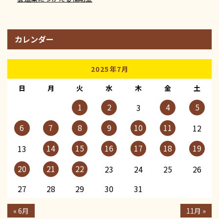
カレンダー
2025年7月
日
月
火
水
木
金
土
1
2
4
5
3
6
7
8
9
10
11
12
14
15
16
17
18
19
13
20
21
22
23
24
25
26
27
28
29
30
31
« 6月
11月 »