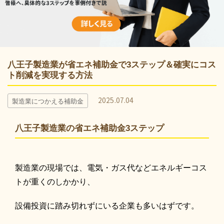
八王子製造業が省エネ補助金で3ステップ＆確実にコス
ト削減を実現する方法
2025.07.04
製造業につかえる補助金
八王子製造業の省エネ補助金3ステップ
製造業の現場では、電気・ガス代などエネルギーコス
トが重くのしかかり、
設備投資に踏み切れずにいる企業も多いはずです。