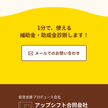
1分で、使える
補助金・助成金診断します！
メールでのお問い合わせ
経営支援プロデュース会社
アップシフト合同会社