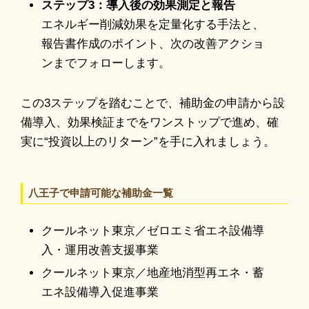
ステップ3：導入後の効果測定と報告
エネルギー削減効果を定量化する手法と、
報告書作成のポイント、次の改善アクショ
ンまでフォローします。
この3ステップを踏むことで、補助金の申請から設
備導入、効果検証までをワンストップで進め、確
実に“投資以上のリターン”を手に入れましょう。
八王子で申請可能な補助金一覧
クールネット東京／ゼロエミ省エネ設備導
入・運用改善支援事業
クールネット東京／地産地消型再エネ・蓄
エネ設備導入促進事業