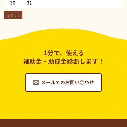
30
31
« 11月
1分で、使える
補助金・助成金診断します！
メールでのお問い合わせ