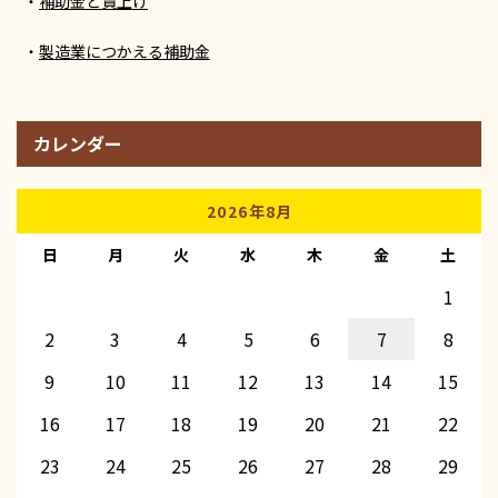
補助金と賃上げ
製造業につかえる補助金
カレンダー
2026年8月
日
月
火
水
木
金
土
1
2
3
4
5
6
7
8
9
10
11
12
13
14
15
16
17
18
19
20
21
22
23
24
25
26
27
28
29