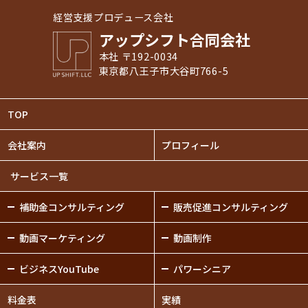
経営支援プロデュース会社
アップシフト合同会社
本社 〒192-0034
東京都八王子市大谷町766-5
TOP
会社案内
プロフィール
サービス一覧
補助金
コンサルティング
販売促進
コンサルティング
動画
マーケティング
動画制作
ビジネスYouTube
パワーシニア
料金表
実績