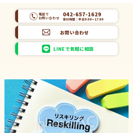
042-657-1629
電話で
お問い合わせ
受付時間：平日9:00～17:00
お問い合わせ
LINEで気軽に相談