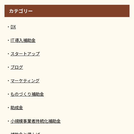
カテゴリー
DX
IT導入補助金
スタートアップ
ブログ
マーケティング
ものづくり補助金
助成金
小規模事業者持続化補助金