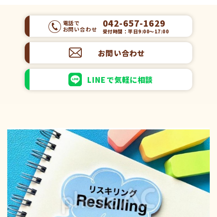
042-657-1629
電話で
お問い合わせ
受付時間：平日9:00～17:00
お問い合わせ
LINEで気軽に相談