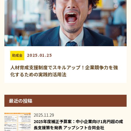
2025.01.25
助成金
人材育成支援制度でスキルアップ！企業競争力を強
化するための実践的活用法
最近の投稿
2025.11.29
2025年度補正予算案：中小企業向け1兆円超の成
長支援策を発表 アップシフト合同会社