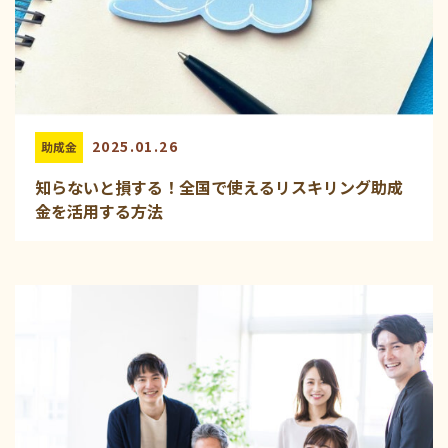
2025.01.26
助成金
知らないと損する！全国で使えるリスキリング助成
金を活用する方法