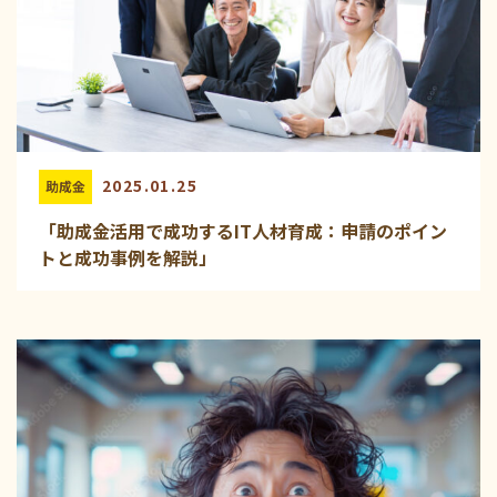
2025.01.25
助成金
「助成金活用で成功するIT人材育成：申請のポイン
トと成功事例を解説」