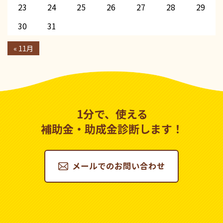
23
24
25
26
27
28
29
30
31
« 11月
1分で、使える
補助金・助成金診断します！
メールでのお問い合わせ