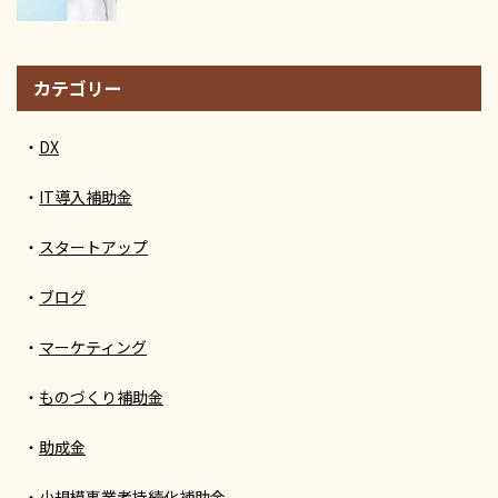
カテゴリー
DX
IT導入補助金
スタートアップ
ブログ
マーケティング
ものづくり補助金
助成金
小規模事業者持続化補助金