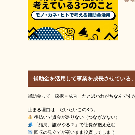
補助金を活用して事業を成長させている、
補助金って「採択＝成功」だと思われがちなんです
止まる理由は、だいたいこの3つ。
後払いで資金が足りない（つなぎがない）
「結局、誰がやる？」で社長が抱え込む
回収の見立てが弱いまま投資してしまう