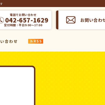
ます
電話でお問い合わせ
042-657-1629
お問い合わ
受付時間：平日9:00～17:00
問い合わせ