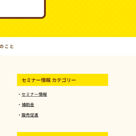
つのこと
セミナー情報 カテゴリー
セミナー情報
補助金
販売促進