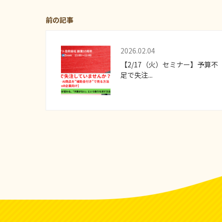
前の記事
2026.02.04
【2/17（火）セミナー】予算不
足で失注...