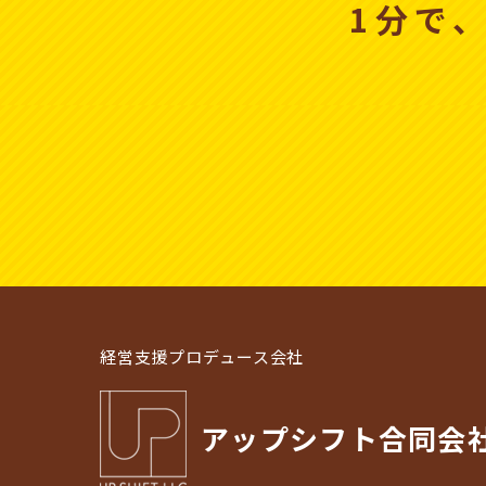
1分で
経営支援プロデュース会社
アップシフト合同会