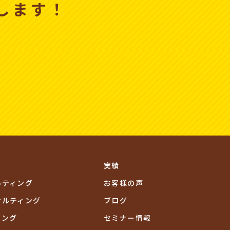
します！
実績
ルティング
お客様の声
サルティング
ブログ
ィング
セミナー情報