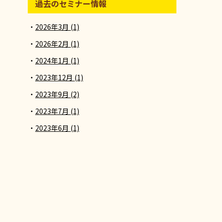
過去のセミナー情報
2026年3月 (1)
2026年2月 (1)
2024年1月 (1)
2023年12月 (1)
2023年9月 (2)
2023年7月 (1)
2023年6月 (1)