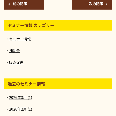
前の記事
次の記事
セミナー情報 カテゴリー
セミナー情報
補助金
販売促進
過去のセミナー情報
2026年3月 (1)
2026年2月 (1)