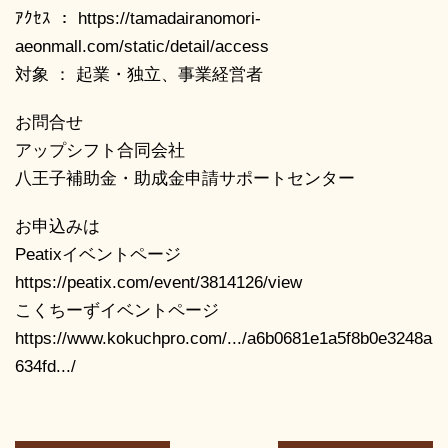
ｱｸｾｽ ： https://tamadairanomori-
aeonmall.com/static/detail/access
対象 ： 起業・独立、事業経営者
お問合せ
アップシフト合同会社
八王子補助金・助成金申請サポートセンター
お申込みは
Peatixイベントページ
https://peatix.com/event/3814126/view
こくちーずイベントページ
https://www.kokuchpro.com/.../a6b0681e1a5f8b0e3248a
634fd.../