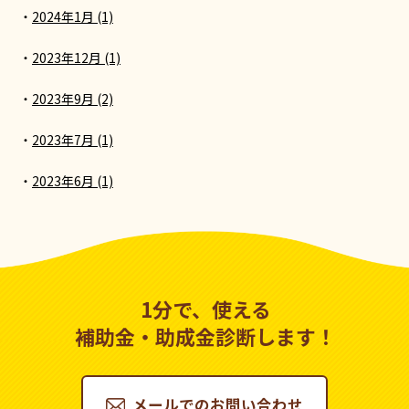
2024年1月 (1)
2023年12月 (1)
2023年9月 (2)
2023年7月 (1)
2023年6月 (1)
1分で、使える
補助金・助成金診断します！
メールでのお問い合わせ