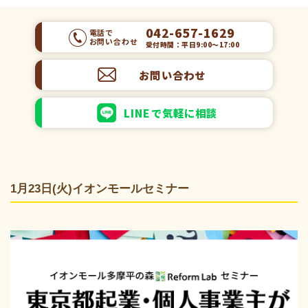
042-657-1629
電話で
お問い合わせ
受付時間：平日9:00～17:00
お問い合わせ
LINEで気軽に相談
1月23日(火)イオンモールセミナー