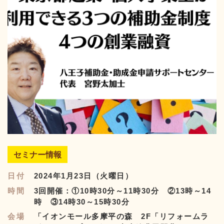
セミナー情報
日付
2024年1月23日（火曜日）
時間
3回開催：①10時30分～11時30分 ②13時～14
時 ③14時30～15時30分
会場
「イオンモール多摩平の森 2F「リフォームラ