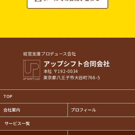
経営支援プロデュース会社
アップシフト合同会社
本社 〒192-0034
東京都八王子市大谷町766-5
TOP
会社案内
プロフィール
サービス一覧