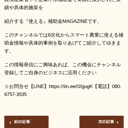
績や具体的施策を
紹介する『使える』補助金MAGAZINEです。
このチャンネルでは6次化からスマート農業に使える補
助金情報や具体的事例を取りあげてご紹介してゆきま
す。
この情報発信にご興味あれば、この機会にチャンネル
登録してご自身のビジネスに活用ください
☆お問合せ【LINE】https://lin.ee/l1fgugK【電話】080-
6757-3535
前の記事
次の記事