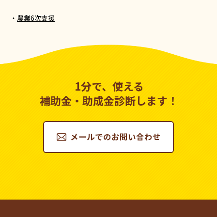
農業6次支援
1分で、使える
補助金・助成金診断します！
メールでのお問い合わせ