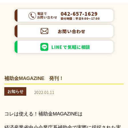
042-657-1629
電話で
お問い合わせ
受付時間：平日9:00～17:00
お問い合わせ
LINEで気軽に相談
補助金MAGAZINE 発刊！
お知らせ
2022.01.11
コレは使える！補助金MAGAZINEは
経済産業省中小企業庁系補助金で実際に採択された実