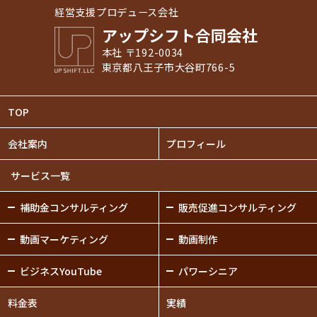
経営支援プロデュース会社
アップシフト合同会社
本社 〒192-0034
東京都八王子市大谷町766-5
TOP
会社案内
プロフィール
サービス一覧
補助金
コンサルティング
販売促進
コンサルティング
動画
マーケティング
動画制作
ビジネスYouTube
パワーシニア
料金表
実績