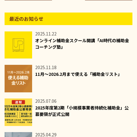
最近のお知らせ
2025.11.22
オンライン補助金スクール開講「AI時代の補助金
コーチング塾」
2025.11.18
11月～2026.2月まで使える「補助金リスト」
2025.07.06
2025年度第2期「小規模事業者持続化補助金」公
募要領が正式公開
2025.04.29