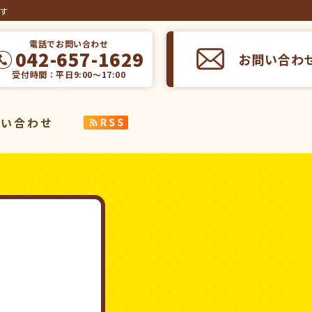
ます
電話でお問い合わせ
042-657-1629
お問い合わ
受付時間：平日9:00～17:00
問い合わせ