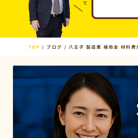
TOP
ブログ
八王子 製造業 補助金 材料