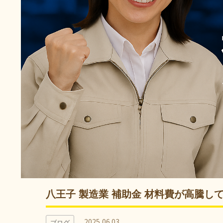
八王子 製造業 補助金 材料費が高騰し
2025.06.03
ブログ