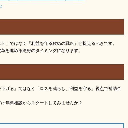
い
スト」ではなく「利益を守る攻めの戦略」と捉えるべきです。
改革を進める絶好のタイミングになります。
を下げる」ではなく「ロスを減らし、利益を守る」視点で補助金
ずは無料相談からスタートしてみませんか？