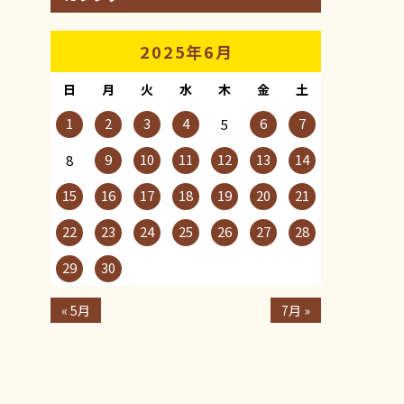
2025年6月
日
月
火
水
木
金
土
1
2
3
4
6
7
5
9
10
11
12
13
14
8
15
16
17
18
19
20
21
22
23
24
25
26
27
28
29
30
« 5月
7月 »