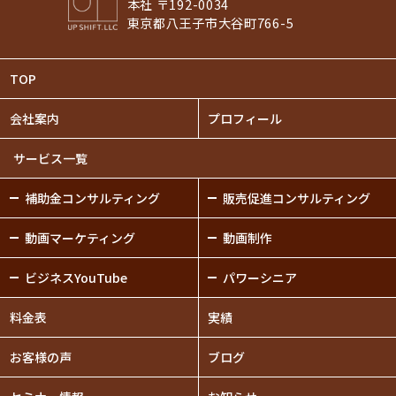
本社 〒192-0034
東京都八王子市大谷町766-5
TOP
会社案内
プロフィール
サービス一覧
補助金
コンサルティング
販売促進
コンサルティング
動画
マーケティング
動画制作
ビジネスYouTube
パワーシニア
料金表
実績
お客様の声
ブログ