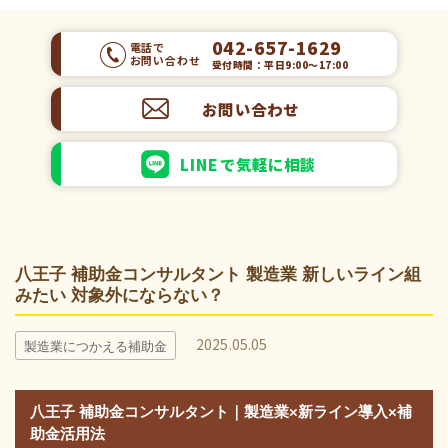
042-657-1629
電話で
お問い合わせ
受付時間：平日9:00～17:00
お問い合わせ
LINEで気軽に相談
八王子 補助金コンサルタント 製造業 新しいライン組
みたい 対象外にならない？
2025.05.05
製造業につかえる補助金
八王子 補助金コンサルタント｜製造業×新ライン導入×補
助金活用法