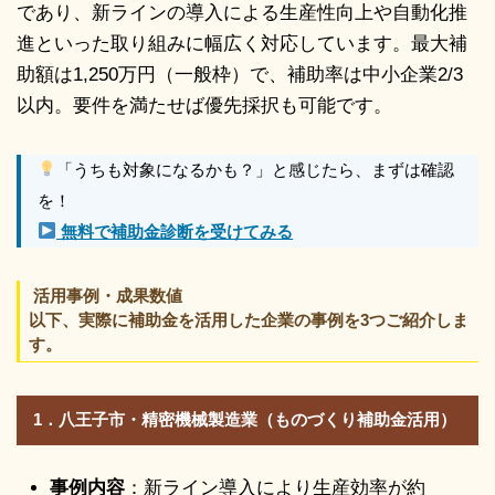
であり、新ラインの導入による生産性向上や自動化推
進といった取り組みに幅広く対応しています。最大補
助額は1,250万円（一般枠）で、補助率は中小企業2/3
以内。要件を満たせば優先採択も可能です。
「うちも対象になるかも？」と感じたら、まずは確認
を！
無料で補助金診断を受けてみる
活用事例・成果数値
以下、実際に補助金を活用した企業の事例を3つご紹介しま
す。
1．八王子市・精密機械製造業（ものづくり補助金活用）
事例内容
：新ライン導入により生産効率が約