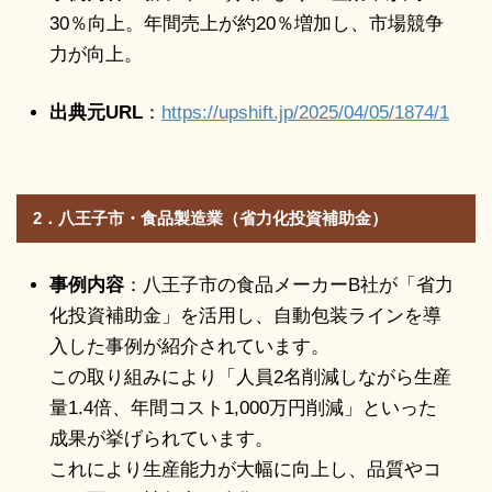
30％向上。年間売上が約20％増加し、市場競争
力が向上。
出典元URL
：
https://upshift.jp/2025/04/05/1874/
1
2．八王子市・食品製造業（省力化投資補助金）
事例内容
：八王子市の食品メーカーB社が「省力
化投資補助金」を活用し、自動包装ラインを導
入した事例が紹介されています。
この取り組みにより「人員2名削減しながら生産
量1.4倍、年間コスト1,000万円削減」といった
成果が挙げられています。
これにより生産能力が大幅に向上し、品質やコ