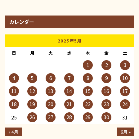
カレンダー
2025年5月
日
月
火
水
木
金
土
1
2
3
4
5
6
7
8
9
10
11
12
13
14
15
16
17
18
19
20
21
22
23
24
26
27
28
29
30
25
31
« 4月
6月 »