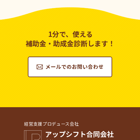
1分で、使える
補助金・助成金診断します！
メールでのお問い合わせ
経営支援プロデュース会社
アップシフト合同会社