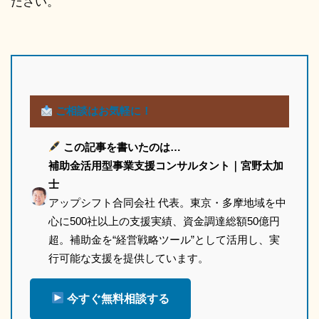
ださい。
ご相談はお気軽に！
この記事を書いたのは…
補助金活用型事業支援コンサルタント｜宮野太加
士
アップシフト合同会社 代表。東京・多摩地域を中
心に500社以上の支援実績、資金調達総額50億円
超。補助金を“経営戦略ツール”として活用し、実
行可能な支援を提供しています。
今すぐ無料相談する