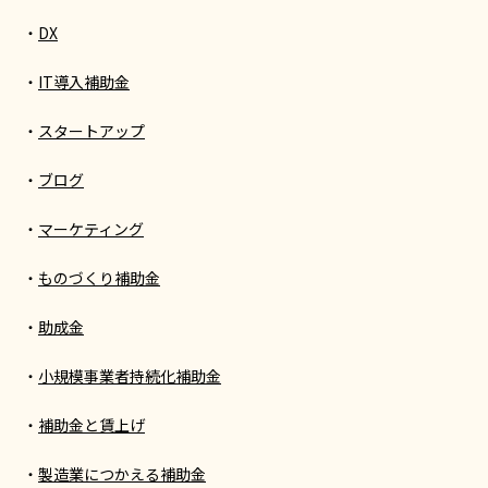
DX
IT導入補助金
スタートアップ
ブログ
マーケティング
ものづくり補助金
助成金
小規模事業者持続化補助金
補助金と賃上げ
製造業につかえる補助金