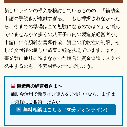
新しいラインの導入を検討しているものの、「補助金
申請の手続きが複雑すぎる」「もし採択されなかった
ら、今までの準備は全て無駄になるのでは？」と悩ん
でいませんか？多くの八王子市内の製造業経営者が、
申請に伴う煩雑な書類作成、資金の柔軟性の制限、そ
して交付後の厳しい監査に頭を抱えています。また、
事業計画通りに進まなかった場合に資金返還リスクが
発生するのも、不安材料の一つでしょう。
製造業の経営者さまへ
補助金活用で新ライン導入をご検討中なら、まずは
お気軽にご相談ください。
無料相談はこちら（30分／オンライン）