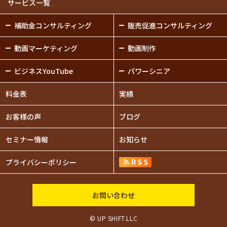
サービス一覧
補助金
コンサルティング
販売促進
コンサルティング
動画
マーケティング
動画制作
ビジネスYouTube
パワーシニア
料金表
実績
お客様の声
ブログ
セミナー情報
お知らせ
プライバシー
ポリシー
お問い合わせ
© UP SHIFT.LLC