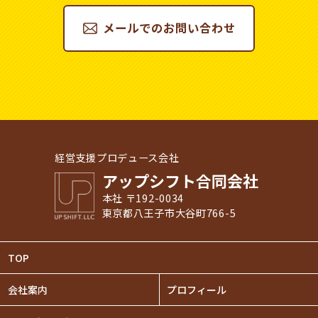
メールでのお問い合わせ
経営支援プロデュース会社
アップシフト合同会社
本社 〒192-0034
東京都八王子市大谷町766-5
TOP
会社案内
プロフィール