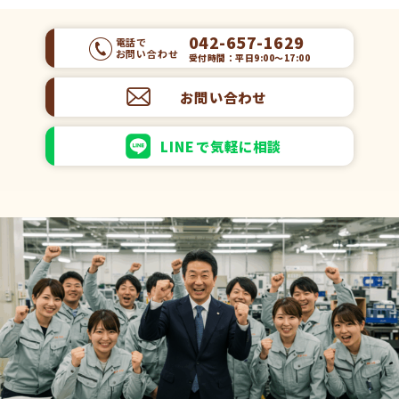
042-657-1629
電話で
お問い合わせ
受付時間：平日9:00～17:00
お問い合わせ
LINEで気軽に相談