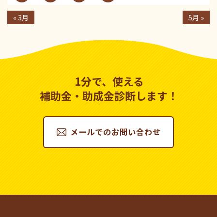
« 3月
5月 »
1分で、使える
補助金・助成金診断します！
メールでのお問い合わせ