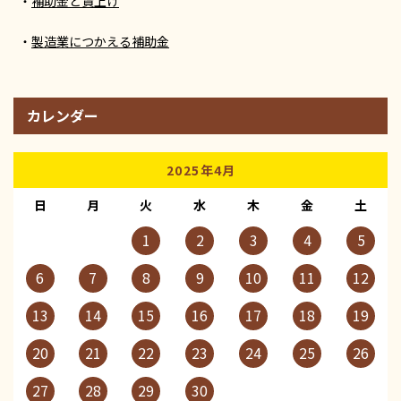
補助金と賃上げ
製造業につかえる補助金
カレンダー
2025年4月
日
月
火
水
木
金
土
1
2
3
4
5
6
7
8
9
10
11
12
13
14
15
16
17
18
19
20
21
22
23
24
25
26
27
28
29
30