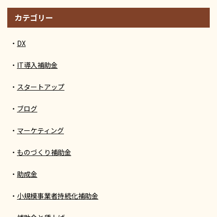
カテゴリー
DX
IT導入補助金
スタートアップ
ブログ
マーケティング
ものづくり補助金
助成金
小規模事業者持続化補助金