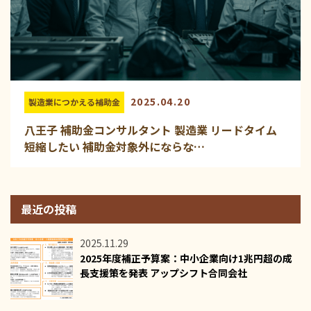
2025.04.20
製造業につかえる補助金
八王子 補助金コンサルタント 製造業 リードタイム
短縮したい 補助金対象外にならな…
最近の投稿
2025.11.29
2025年度補正予算案：中小企業向け1兆円超の成
長支援策を発表 アップシフト合同会社