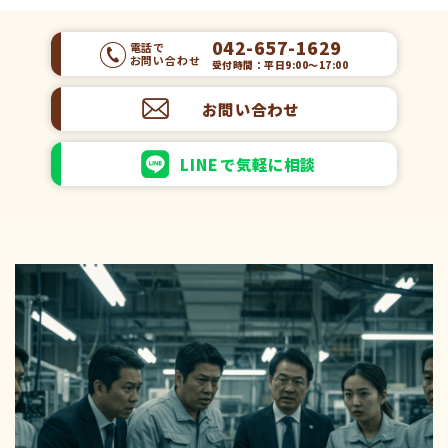
042-657-1629
電話で
お問い合わせ
受付時間：平日9:00～17:00
お問い合わせ
LINEで気軽に相談