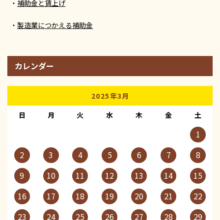
補助金と賃上げ
製造業につかえる補助金
カレンダー
2025年3月
日
月
火
水
木
金
土
1
2
3
4
5
6
7
8
9
10
11
12
13
14
15
16
17
18
19
20
21
22
23
24
25
26
27
28
29