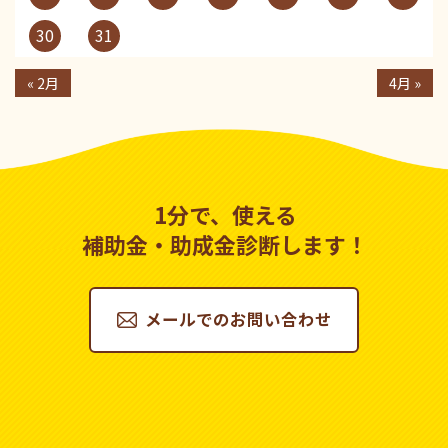
30
31
« 2月
4月 »
1分で、使える
補助金・助成金診断します！
メールでのお問い合わせ