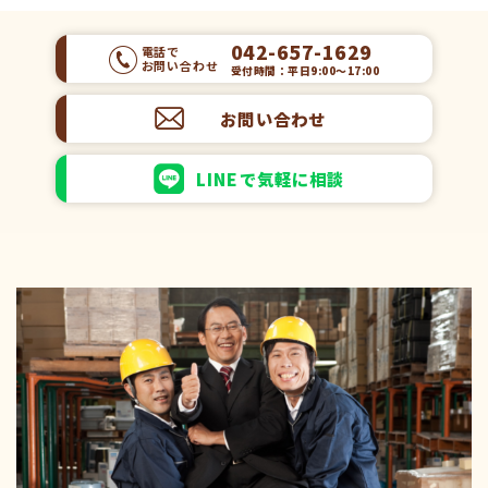
042-657-1629
電話で
お問い合わせ
受付時間：平日9:00～17:00
お問い合わせ
LINEで気軽に相談