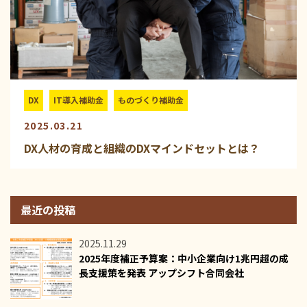
DX
IT導入補助金
ものづくり補助金
2025.03.21
DX人材の育成と組織のDXマインドセットとは？
最近の投稿
2025.11.29
2025年度補正予算案：中小企業向け1兆円超の成
長支援策を発表 アップシフト合同会社