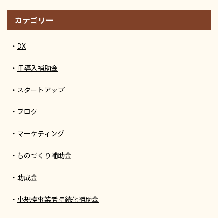
カテゴリー
DX
IT導入補助金
スタートアップ
ブログ
マーケティング
ものづくり補助金
助成金
小規模事業者持続化補助金