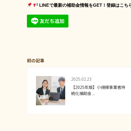
LINEで最新の補助金情報をGET！登録はこち
前の記事
2025.02.23
【2025年版】小規模事業者持
続化補助金 ...