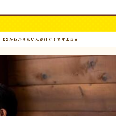
ビジネスYouTube
パワーシニア
、DXがわからないんだけど！ですよねぇ