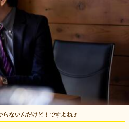
からないんだけど！ですよねぇ