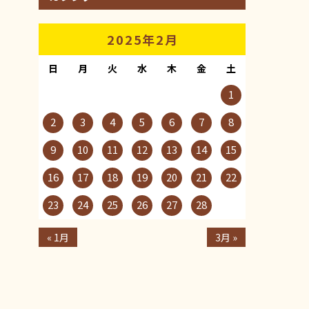
2025年2月
日
月
火
水
木
金
土
1
2
3
4
5
6
7
8
9
10
11
12
13
14
15
16
17
18
19
20
21
22
23
24
25
26
27
28
« 1月
3月 »