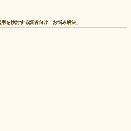
金活用を検討する読者向け「お悩み解決」