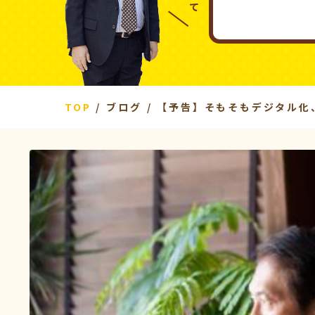
TOP
ブログ
【予告】そもそもデジタル化