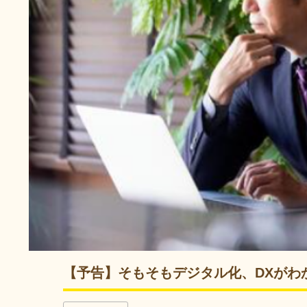
【予告】そもそもデジタル化、DXがわ