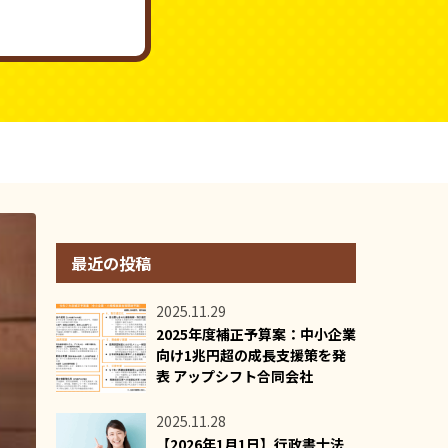
最近の投稿
2025.11.29
2025年度補正予算案：中小企業
向け1兆円超の成長支援策を発
表 アップシフト合同会社
2025.11.28
【2026年1月1日】行政書士法