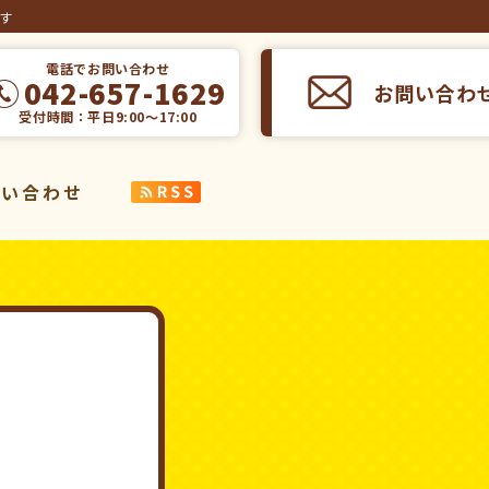
ます
電話でお問い合わせ
042-657-1629
お問い合わ
受付時間：平日9:00～17:00
問い合わせ