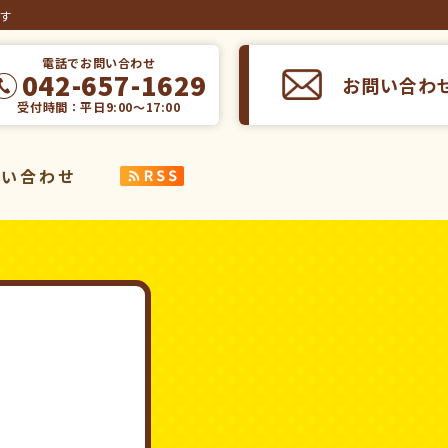
ます
電話でお問い合わせ
042-657-1629
お問い合わ
受付時間：平日9:00～17:00
問い合わせ