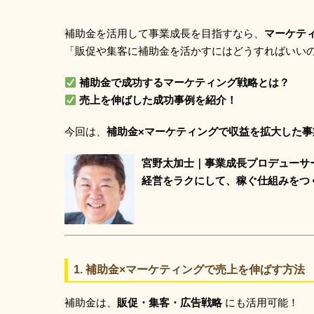
補助金を活用して事業成長を目指すなら、
マーケテ
「販促や集客に補助金を活かすにはどうすればいい
補助金で成功するマーケティング戦略とは？
売上を伸ばした成功事例を紹介！
今回は、
補助金×マーケティングで収益を拡大した事
宮野太加士｜事業成長プロデューサ
経営をラクにして、稼ぐ仕組みをつ
1. 補助金×マーケティングで売上を伸ばす方法
補助金は、
販促・集客・広告戦略
にも活用可能！