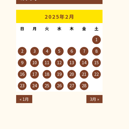
2025年2月
日
月
火
水
木
金
土
1
2
3
4
5
6
7
8
9
10
11
12
13
14
15
16
17
18
19
20
21
22
23
24
25
26
27
28
« 1月
3月 »