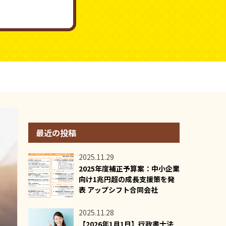
最近の投稿
2025.11.29
2025年度補正予算案：中小企業
向け1兆円超の成長支援策を発
表 アップシフト合同会社
2025.11.28
【2026年1月1日】行政書士法