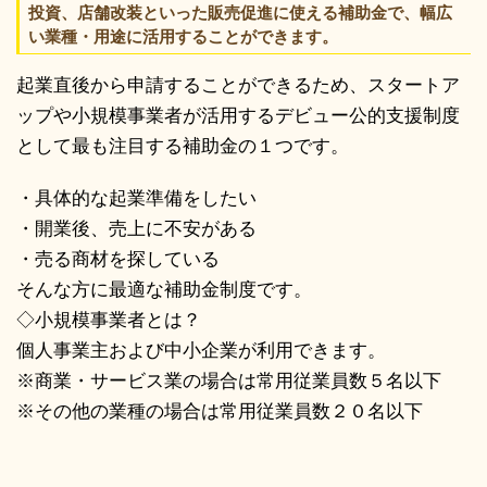
投資、店舗改装といった販売促進に使える補助金で、幅広
い業種・用途に活用することができます。
起業直後から申請することができるため、スタートア
ップや小規模事業者が活用するデビュー公的支援制度
として最も注目する補助金の１つです。
・具体的な起業準備をしたい
・開業後、売上に不安がある
・売る商材を探している
そんな方に最適な補助金制度です。
◇小規模事業者とは？
個人事業主および中小企業が利用できます。
※商業・サービス業の場合は常用従業員数５名以下
※その他の業種の場合は常用従業員数２０名以下