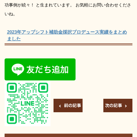
功事例が続々！ と生まれています。 お気軽にお問い合わせくださ
いね。
2023年アップシフト補助金採択プロデュース実績をまとめ
ました
前の記事
次の記事