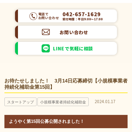
042-657-1629
電話で
お問い合わせ
受付時間：平日9:00～17:00
お問い合わせ
LINEで気軽に相談
お待たせしました！ 3月14日応募締切【小規模事業者
持続化補助金第15回】
2024.01.17
スタートアップ
小規模事業者持続化補助金
ようやく第15回公募公開されました！