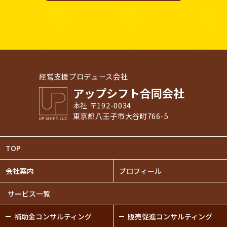
経営支援プロデュース会社
アップシフト合同会社
本社 〒192-0034
東京都八王子市大谷町766-5
TOP
会社案内
プロフィール
サービス一覧
補助金
コンサルティング
販売促進
コンサルティング