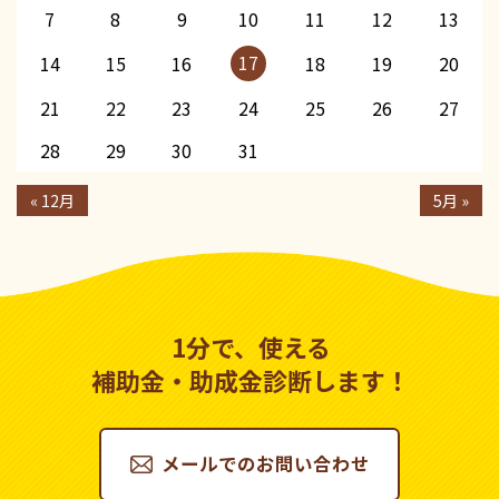
7
8
9
10
11
12
13
17
14
15
16
18
19
20
21
22
23
24
25
26
27
28
29
30
31
« 12月
5月 »
1分で、使える
補助金・助成金診断します！
メールでのお問い合わせ