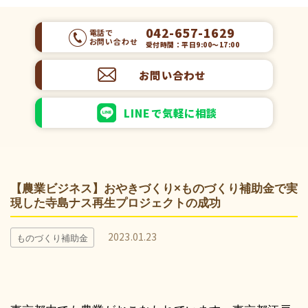
042-657-1629
電話で
お問い合わせ
受付時間：平日9:00～17:00
お問い合わせ
LINEで気軽に相談
【農業ビジネス】おやきづくり×ものづくり補助金で実
現した寺島ナス再生プロジェクトの成功
2023.01.23
ものづくり補助金