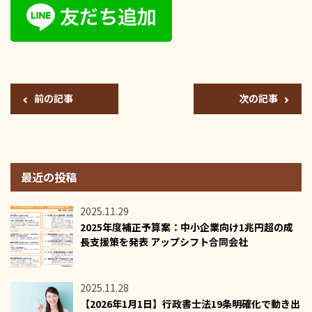
前の記事
次の記事
最近の投稿
2025.11.29
2025年度補正予算案：中小企業向け1兆円超の成
長支援策を発表 アップシフト合同会社
2025.11.28
【2026年1月1日】行政書士法19条明確化で動き出