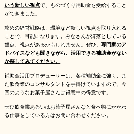
いう新しい視点
で、ものづくり補助金を受給すること
ができました。
攻めの経営戦略は、環境など新しい視点を取り入れる
ことで、可能になります。みなさんが澪落としている
観点、視点があるかもしれません。ぜひ、
専門家のア
ドバイスなども聞きながら、活用できる補助金がない
か探してみてください。
補助金活用プロデューサーは、各種補助金に強く、ま
た飲食業のコンサルタントを手掛けていますので、今
回のようなお菓子屋さんは得意中の得意です。
ぜひ飲食業あるいはお菓子屋さんなど食べ物にかかわ
る仕事をしている方はお問い合わせください。