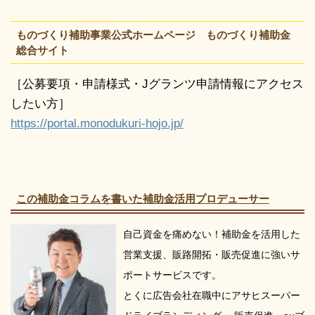
ものづくり補助事業公式ホームページ ものづくり補助金
総合サイト
［公募要項・申請様式・Jグランツ申請情報にアクセス
したい方］
https://portal.monodukuri-hojo.jp/
この補助金コラムを書いた補助金活用プロデューサー
自己資金を痛めない！補助金を活用した
営業支援、販路開拓・販売促進に強いサ
ポートサービスです。
とくに広告会社在職中にアサヒスーパー