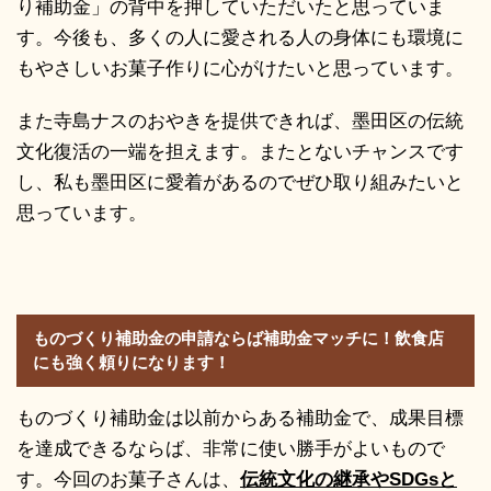
り補助金」の背中を押していただいたと思っていま
す。今後も、多くの人に愛される人の身体にも環境に
もやさしいお菓子作りに心がけたいと思っています。
また寺島ナスのおやきを提供できれば、墨田区の伝統
文化復活の一端を担えます。またとないチャンスです
し、私も墨田区に愛着があるのでぜひ取り組みたいと
思っています。
ものづくり補助金の申請ならば補助金マッチに！飲食店
にも強く頼りになります！
ものづくり補助金は以前からある補助金で、成果目標
を達成できるならば、非常に使い勝手がよいもので
す。今回のお菓子さんは、
伝統文化の継承やSDGsと