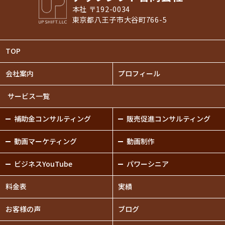
本社 〒192-0034
東京都八王子市大谷町766-5
TOP
会社案内
プロフィール
サービス一覧
補助金
コンサルティング
販売促進
コンサルティング
動画
マーケティング
動画制作
ビジネスYouTube
パワーシニア
料金表
実績
お客様の声
ブログ