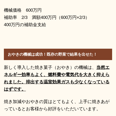
機械価格 600万円
補助率 2/3 満額400万円（600万円×2/3）
400万円の補助金支給
おやきの機械は成功！既存の野菜で結果を出せた！
新しく導入した焼き菓子（おやき）の機械は、
当然エ
ネルギー効率もよく、燃料費や電気代を大きく抑えら
れました。排出する温室効果ガスも少なくなっている
はずです。
焼き加減やおやきの質はとてもよく、上手に焼きあが
っているとお客様から好評をいただいています。