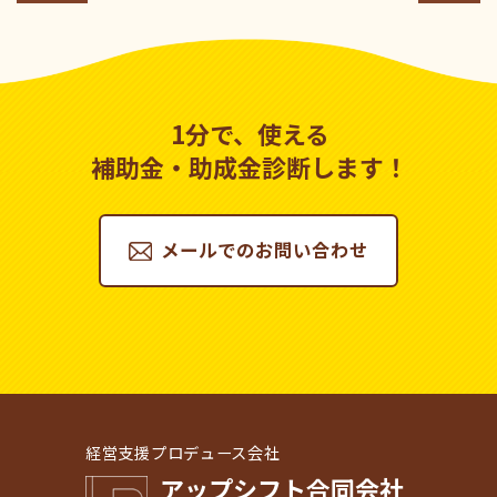
1分で、使える
補助金・助成金診断します！
メールでのお問い合わせ
経営支援プロデュース会社
アップシフト合同会社