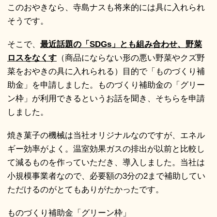
このおやきなら、寺島ナスも将来的には具に入れられ
そうです。
そこで、
最近話題の「SDGs」とも組み合わせ、野菜
ロスをなくす
（商品にならない形の悪い野菜やクズ野
菜をおやきの具に入れられる）目的で「ものづくり補
助金」を申請しました。ものづくり補助金の「グリー
ン枠」が利用できるというお話を聞き、そちらを申請
しました。
焼き菓子の機械は当社オリジナルなのですが、エネル
ギー効率がよく。温室効果ガスの排出が以前と比較し
て減るものを作っていただき、導入しました。当社は
小規模事業者なので、必要額の3分の2まで補助してい
ただけるのがとてもありがたかったです。
ものづくり補助金「グリーン枠」