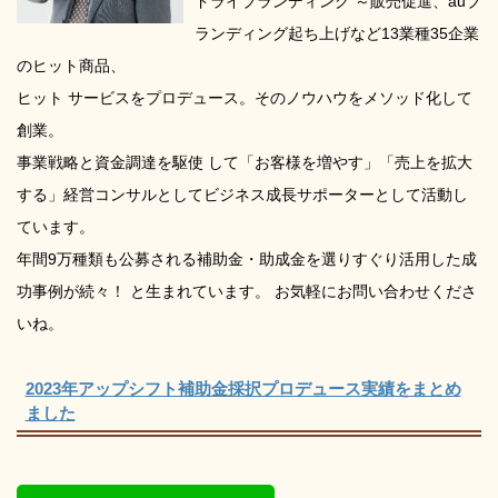
ドライブランディング ～販売促進、auブ
ランディング起ち上げなど13業種35企業
のヒット商品、
ヒット サービスをプロデュース。そのノウハウをメソッド化して
創業。
事業戦略と資金調達を駆使 して「お客様を増やす」「売上を拡大
する」経営コンサルとしてビジネス成長サポーターとして活動し
ています。
年間9万種類も公募される補助金・助成金を選りすぐり活用した成
功事例が続々！ と生まれています。 お気軽にお問い合わせくださ
いね。
2023年アップシフト補助金採択プロデュース実績をまとめ
ました