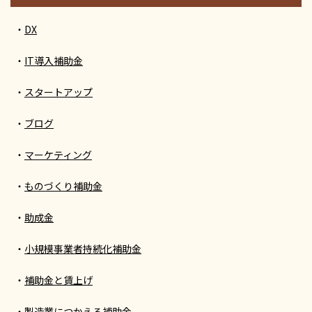
DX
IT導入補助金
スタートアップ
ブログ
マーケティング
ものづくり補助金
助成金
小規模事業者持続化補助金
補助金と賃上げ
製造業につかえる補助金