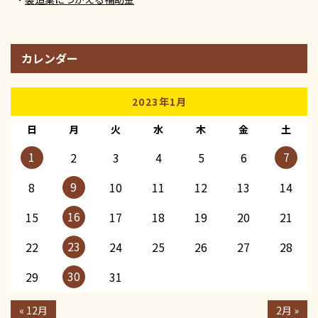
カレンダー
2023年1月
日
月
火
水
木
金
土
1
7
2
3
4
5
6
9
8
10
11
12
13
14
16
15
17
18
19
20
21
23
22
24
25
26
27
28
30
29
31
« 12月
2月 »