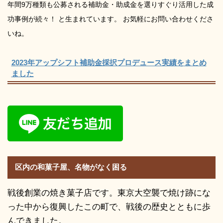
年間9万種類も公募される補助金・助成金を選りすぐり活用した成
功事例が続々！ と生まれています。 お気軽にお問い合わせくださ
いね。
2023年アップシフト補助金採択プロデュース実績をまとめ
ました
区内の和菓子屋、名物がなく困る
戦後創業の焼き菓子店です。東京大空襲で焼け跡にな
った中から復興したこの町で、戦後の歴史とともに歩
んできました。