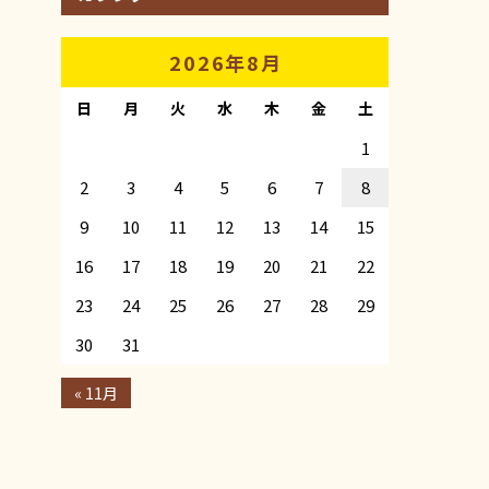
2026年8月
日
月
火
水
木
金
土
1
2
3
4
5
6
7
8
9
10
11
12
13
14
15
16
17
18
19
20
21
22
23
24
25
26
27
28
29
30
31
« 11月