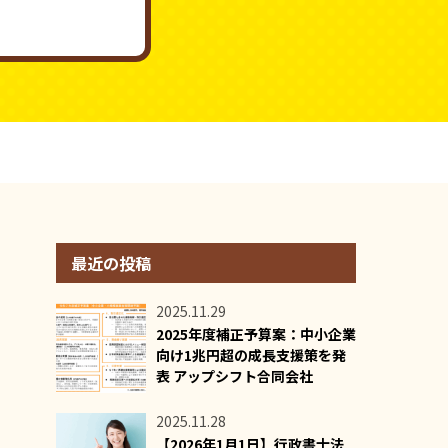
最近の投稿
2025.11.29
2025年度補正予算案：中小企業
向け1兆円超の成長支援策を発
表 アップシフト合同会社
2025.11.28
【2026年1月1日】行政書士法