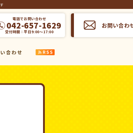
ます
電話でお問い合わせ
042-657-1629
お問い合わ
受付時間：平日9:00～17:00
問い合わせ