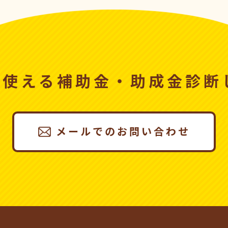
、使える
補助金・助成金診断
メールでのお問い合わせ