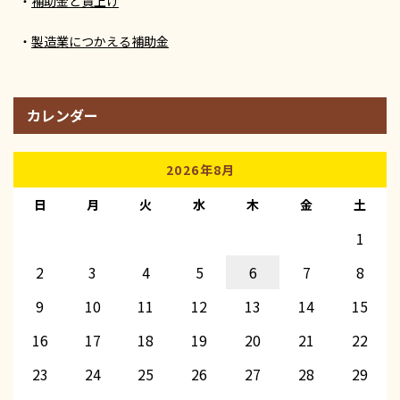
補助金と賃上げ
製造業につかえる補助金
カレンダー
2026年8月
日
月
火
水
木
金
土
1
2
3
4
5
6
7
8
9
10
11
12
13
14
15
16
17
18
19
20
21
22
23
24
25
26
27
28
29