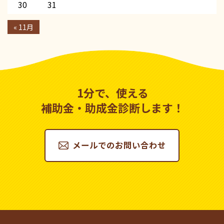
30
31
« 11月
1分で、使える
補助金・助成金診断します！
メールでのお問い合わせ