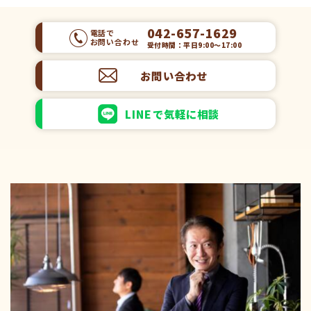
042-657-1629
電話で
お問い合わせ
受付時間：平日9:00～17:00
お問い合わせ
LINEで気軽に相談