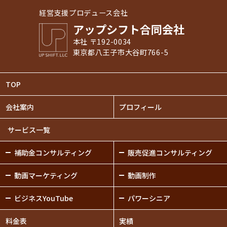
経営支援プロデュース会社
アップシフト合同会社
本社 〒192-0034
東京都八王子市大谷町766-5
TOP
会社案内
プロフィール
サービス一覧
補助金
コンサルティング
販売促進
コンサルティング
動画
マーケティング
動画制作
ビジネスYouTube
パワーシニア
料金表
実績