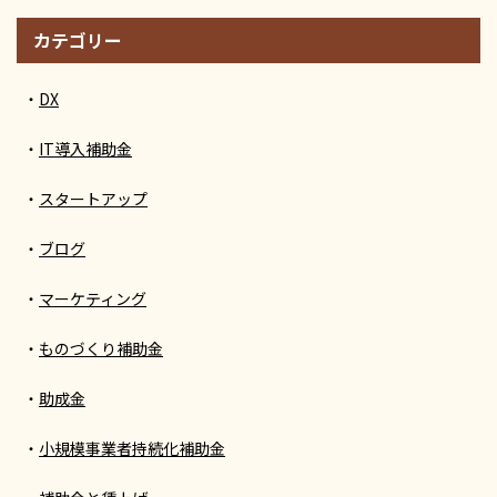
カテゴリー
DX
IT導入補助金
スタートアップ
ブログ
マーケティング
ものづくり補助金
助成金
小規模事業者持続化補助金