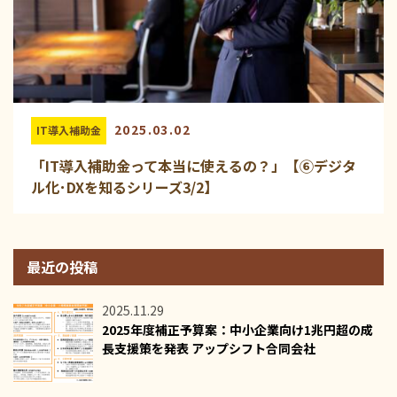
2025.03.02
IT導入補助金
「IT導入補助金って本当に使えるの？」【⑥デジタ
ル化･DXを知るシリーズ3/2】
最近の投稿
2025.11.29
2025年度補正予算案：中小企業向け1兆円超の成
長支援策を発表 アップシフト合同会社