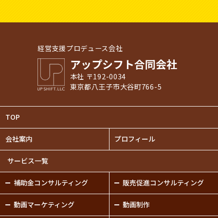
経営支援プロデュース会社
アップシフト合同会社
本社 〒192-0034
東京都八王子市大谷町766-5
TOP
会社案内
プロフィール
サービス一覧
補助金
コンサルティング
販売促進
コンサルティング
動画
マーケティング
動画制作