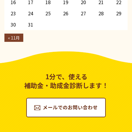
16
17
18
19
20
21
22
23
24
25
26
27
28
29
30
31
« 11月
1分で、使える
補助金・助成金診断します！
メールでのお問い合わせ