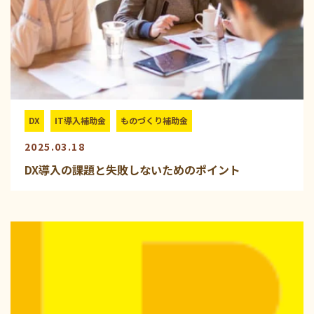
DX
IT導入補助金
ものづくり補助金
2025.03.18
DX導入の課題と失敗しないためのポイント