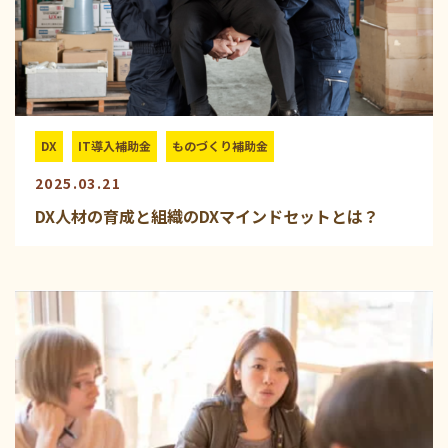
DX
IT導入補助金
ものづくり補助金
2025.03.21
DX人材の育成と組織のDXマインドセットとは？