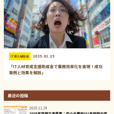
2025.01.25
IT導入補助金
「IT人材育成支援助成金で業務効率化を実現！成功
事例と効果を解説」
最近の投稿
2025.11.29
2025年度補正予算案：中小企業向け1兆円超の成