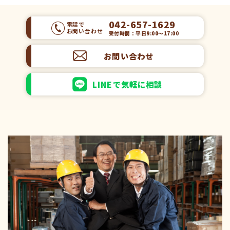
042-657-1629
電話で
お問い合わせ
受付時間：平日9:00～17:00
お問い合わせ
LINEで気軽に相談