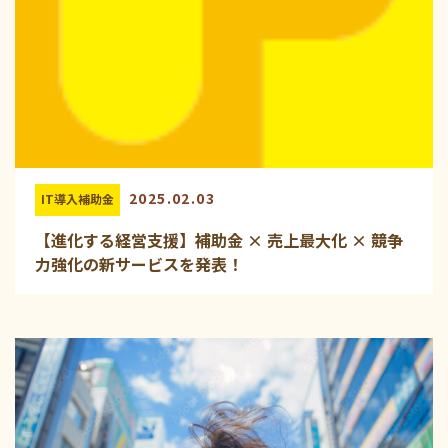
2025.02.03
IT導入補助金
【進化する経営支援】補助金 × 売上最大化 × 競争
力強化の新サービスを発表！