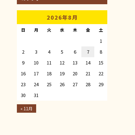
2026年8月
日
月
火
水
木
金
土
1
2
3
4
5
6
7
8
9
10
11
12
13
14
15
16
17
18
19
20
21
22
23
24
25
26
27
28
29
30
31
« 11月