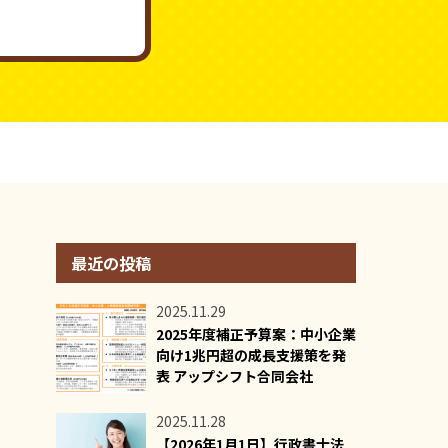
最近の投稿
2025.11.29
2025年度補正予算案：中小企業
向け1兆円超の成長支援策を発
表 アップシフト合同会社
2025.11.28
【2026年1月1日】行政書士法