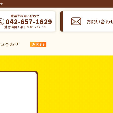
ます
電話でお問い合わせ
042-657-1629
お問い合わ
受付時間：平日9:00～17:00
問い合わせ