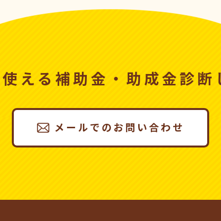
、使える
補助金・助成金診断
メールでのお問い合わせ