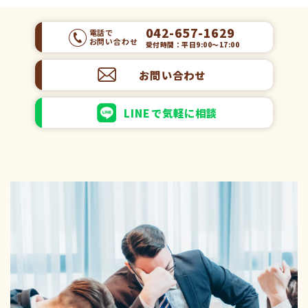
042-657-1629
電話で
お問い合わせ
受付時間：平日9:00～17:00
お問い合わせ
LINEで気軽に相談