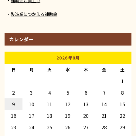
補助金と賃上げ
製造業につかえる補助金
カレンダー
2026年8月
日
月
火
水
木
金
土
1
2
3
4
5
6
7
8
9
10
11
12
13
14
15
16
17
18
19
20
21
22
23
24
25
26
27
28
29