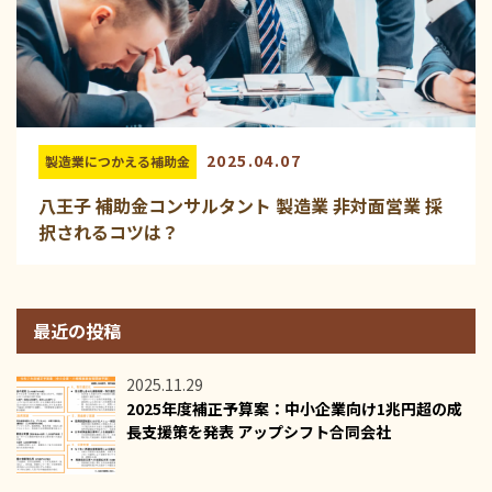
2025.04.07
製造業につかえる補助金
八王子 補助金コンサルタント 製造業 非対面営業 採
択されるコツは？
最近の投稿
2025.11.29
2025年度補正予算案：中小企業向け1兆円超の成
長支援策を発表 アップシフト合同会社