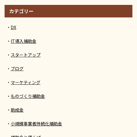
カテゴリー
DX
IT導入補助金
スタートアップ
ブログ
マーケティング
ものづくり補助金
助成金
小規模事業者持続化補助金