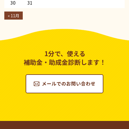
30
31
« 11月
1分で、使える
補助金・助成金診断します！
メールでのお問い合わせ