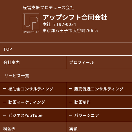
経営支援プロデュース会社
アップシフト合同会社
本社 〒192-0034
東京都八王子市大谷町766-5
TOP
会社案内
プロフィール
サービス一覧
補助金
コンサルティング
販売促進
コンサルティング
動画
マーケティング
動画制作
ビジネスYouTube
パワーシニア
料金表
実績