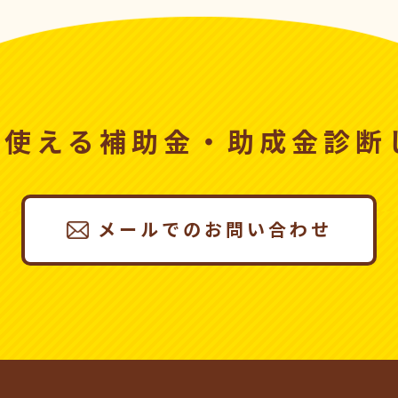
、使える
補助金・助成金診断
メールでのお問い合わせ