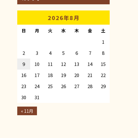
2026年8月
日
月
火
水
木
金
土
1
2
3
4
5
6
7
8
9
10
11
12
13
14
15
16
17
18
19
20
21
22
23
24
25
26
27
28
29
30
31
« 11月