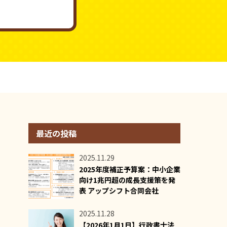
最近の投稿
2025.11.29
2025年度補正予算案：中小企業
向け1兆円超の成長支援策を発
表 アップシフト合同会社
2025.11.28
【2026年1月1日】行政書士法