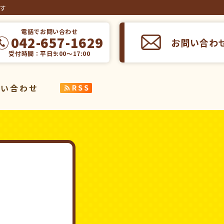
ます
電話でお問い合わせ
042-657-1629
お問い合わ
受付時間：平日9:00～17:00
問い合わせ