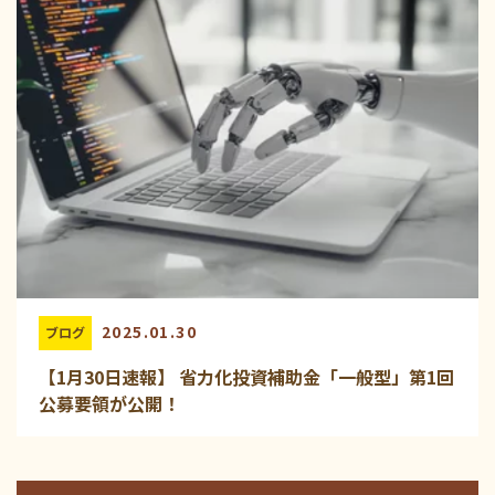
2025.01.30
ブログ
【1月30日速報】 省力化投資補助金「一般型」第1回
公募要領が公開！