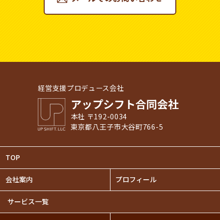
経営支援プロデュース会社
アップシフト合同会社
本社 〒192-0034
東京都八王子市大谷町766-5
TOP
会社案内
プロフィール
サービス一覧