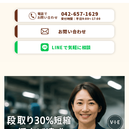
042-657-1629
電話で
お問い合わせ
受付時間：平日9:00～17:00
お問い合わせ
LINEで気軽に相談