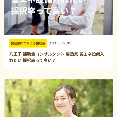
2025.05.09
製造業につかえる補助金
八王子 補助金コンサルタント 製造業 省エネ設備入
れたい 採択率って高い？