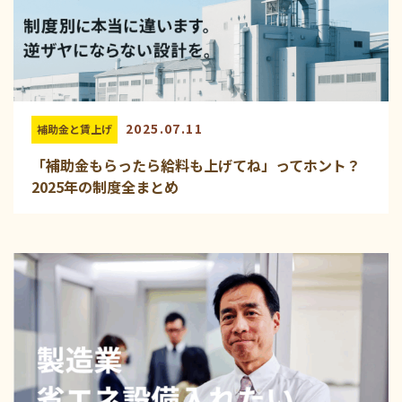
2025.07.11
補助金と賃上げ
「補助金もらったら給料も上げてね」ってホント？
2025年の制度全まとめ