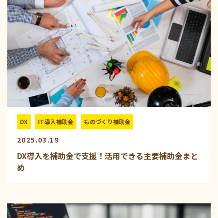
DX
IT導入補助金
ものづくり補助金
2025.03.19
DX導入を補助金で支援！活用できる主要補助金まと
め