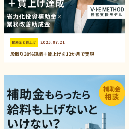
2025.07.21
補助金と賃上げ
段取り30％短縮＋賃上げを12か月で実現