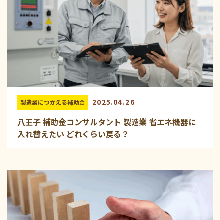
2025.04.26
製造業につかえる補助金
八王子 補助金コンサルタント 製造業 省エネ機器に
入れ替えたい どれくらい戻る？