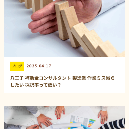
2025.04.17
ブログ
八王子 補助金コンサルタント 製造業 作業ミス減ら
したい 採択率って低い？