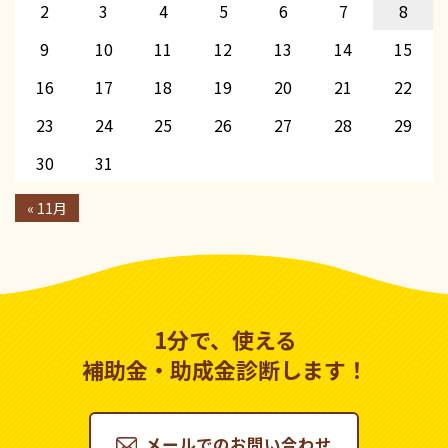
2
3
4
5
6
7
8
9
10
11
12
13
14
15
16
17
18
19
20
21
22
23
24
25
26
27
28
29
30
31
« 11月
1分で、使える
補助金・助成金診断します！
メールでのお問い合わせ