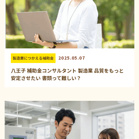
2025.05.07
製造業につかえる補助金
八王子 補助金コンサルタント 製造業 品質をもっと
安定させたい 書類って難しい？