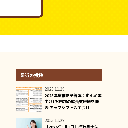
最近の投稿
2025.11.29
2025年度補正予算案：中小企業
向け1兆円超の成長支援策を発
表 アップシフト合同会社
2025.11.28
【2026年1月1日】行政書士法