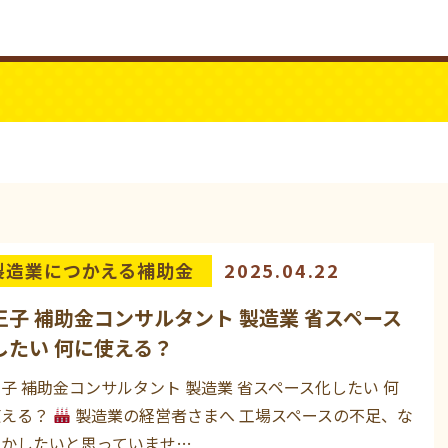
ビジネスYouTube
パワーシニア
製造業につかえる補助金
2025.04.22
王子 補助金コンサルタント 製造業 省スペース
したい 何に使える？
子 補助金コンサルタント 製造業 省スペース化したい 何
使える？
製造業の経営者さまへ 工場スペースの不足、な
とかしたいと思っていませ…