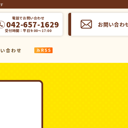
ます
電話でお問い合わせ
042-657-1629
お問い合わ
受付時間：平日9:00～17:00
問い合わせ