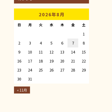
2026年8月
日
月
火
水
木
金
土
1
2
3
4
5
6
7
8
9
10
11
12
13
14
15
16
17
18
19
20
21
22
23
24
25
26
27
28
29
30
31
« 11月