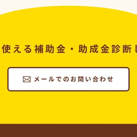
、使える
補助金・助成金診断
メールでのお問い合わせ