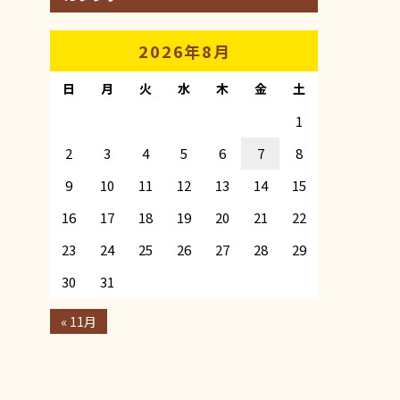
2026年8月
日
月
火
水
木
金
土
1
2
3
4
5
6
7
8
9
10
11
12
13
14
15
16
17
18
19
20
21
22
23
24
25
26
27
28
29
30
31
« 11月