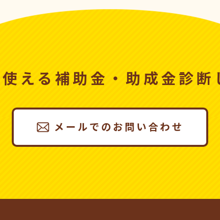
、使える
補助金・助成金診断
メールでのお問い合わせ