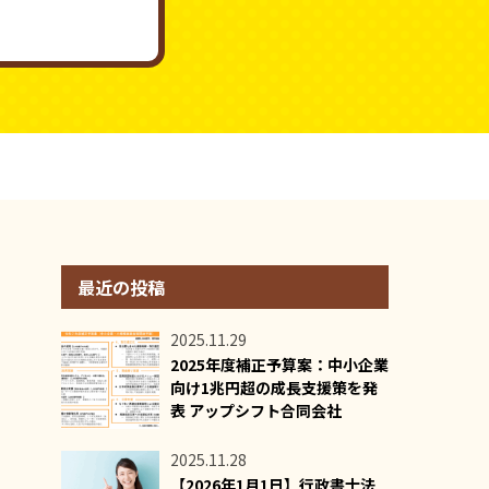
最近の投稿
2025.11.29
2025年度補正予算案：中小企業
向け1兆円超の成長支援策を発
表 アップシフト合同会社
2025.11.28
【2026年1月1日】行政書士法