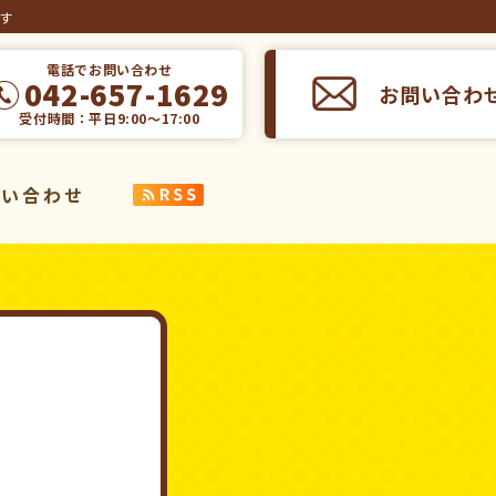
ます
電話でお問い合わせ
042-657-1629
お問い合わ
受付時間：平日9:00～17:00
問い合わせ