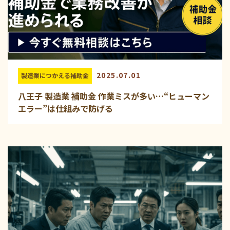
2025.07.01
製造業につかえる補助金
八王子 製造業 補助金 作業ミスが多い…“ヒューマン
エラー”は仕組みで防げる