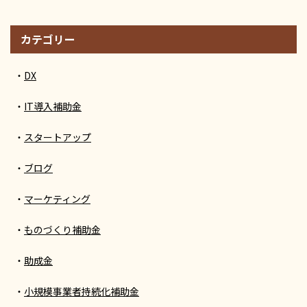
カテゴリー
DX
IT導入補助金
スタートアップ
ブログ
マーケティング
ものづくり補助金
助成金
小規模事業者持続化補助金