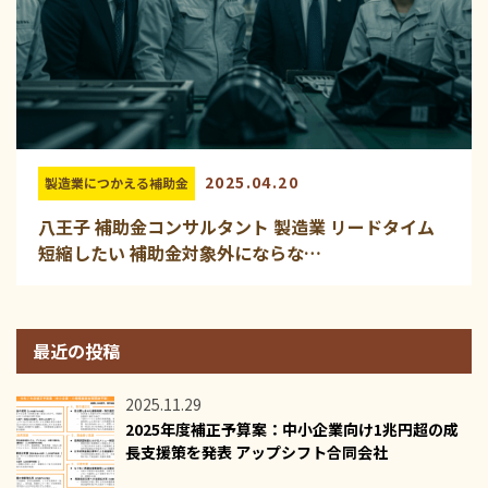
2025.04.20
製造業につかえる補助金
八王子 補助金コンサルタント 製造業 リードタイム
短縮したい 補助金対象外にならな…
最近の投稿
2025.11.29
2025年度補正予算案：中小企業向け1兆円超の成
長支援策を発表 アップシフト合同会社