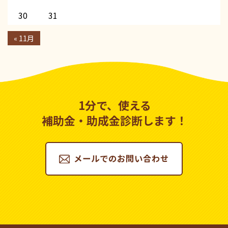
30
31
« 11月
1分で、使える
補助金・助成金診断します！
メールでのお問い合わせ