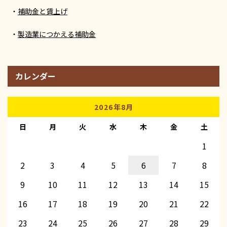
補助金と賃上げ
製造業につかえる補助金
カレンダー
2026年8月
日
月
火
水
木
金
土
1
2
3
4
5
6
7
8
9
10
11
12
13
14
15
16
17
18
19
20
21
22
23
24
25
26
27
28
29