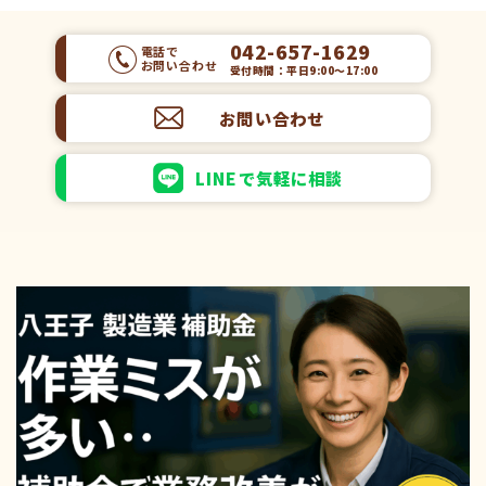
042-657-1629
電話で
お問い合わせ
受付時間：平日9:00～17:00
お問い合わせ
LINEで気軽に相談