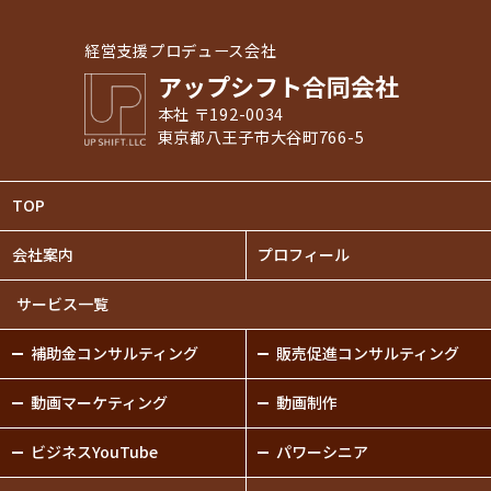
経営支援プロデュース会社
アップシフト合同会社
本社 〒192-0034
東京都八王子市大谷町766-5
TOP
会社案内
プロフィール
サービス一覧
補助金
コンサルティング
販売促進
コンサルティング
動画
マーケティング
動画制作
ビジネスYouTube
パワーシニア