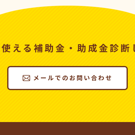
、使える
補助金・助成金診断
メールでのお問い合わせ