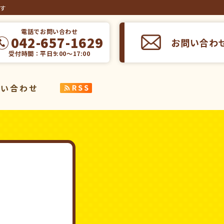
ます
電話でお問い合わせ
042-657-1629
お問い合わ
受付時間：平日9:00～17:00
問い合わせ