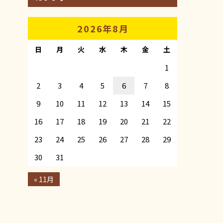
2026年8月
日
月
火
水
木
金
土
1
2
3
4
5
6
7
8
9
10
11
12
13
14
15
16
17
18
19
20
21
22
23
24
25
26
27
28
29
30
31
« 11月