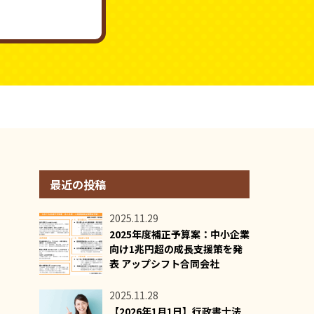
最近の投稿
2025.11.29
2025年度補正予算案：中小企業
向け1兆円超の成長支援策を発
表 アップシフト合同会社
2025.11.28
【2026年1月1日】行政書士法