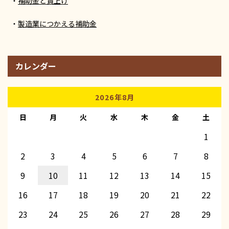
補助金と賃上げ
製造業につかえる補助金
カレンダー
2026年8月
日
月
火
水
木
金
土
1
2
3
4
5
6
7
8
9
10
11
12
13
14
15
16
17
18
19
20
21
22
23
24
25
26
27
28
29