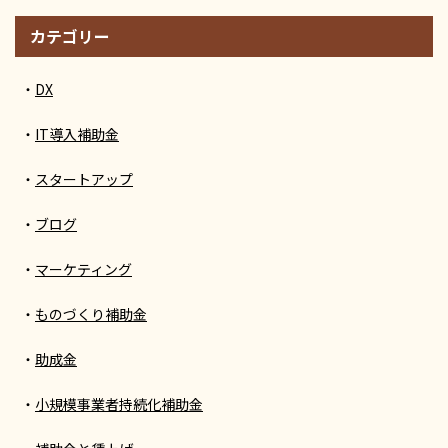
カテゴリー
DX
IT導入補助金
スタートアップ
ブログ
マーケティング
ものづくり補助金
助成金
小規模事業者持続化補助金