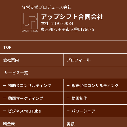
経営支援プロデュース会社
アップシフト合同会社
本社 〒192-0034
東京都八王子市大谷町766-5
TOP
会社案内
プロフィール
サービス一覧
補助金
コンサルティング
販売促進
コンサルティング
動画
マーケティング
動画制作
ビジネスYouTube
パワーシニア
料金表
実績