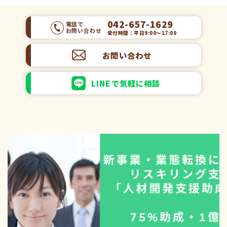
042-657-1629
電話で
お問い合わせ
受付時間：平日9:00～17:00
お問い合わせ
LINEで気軽に相談