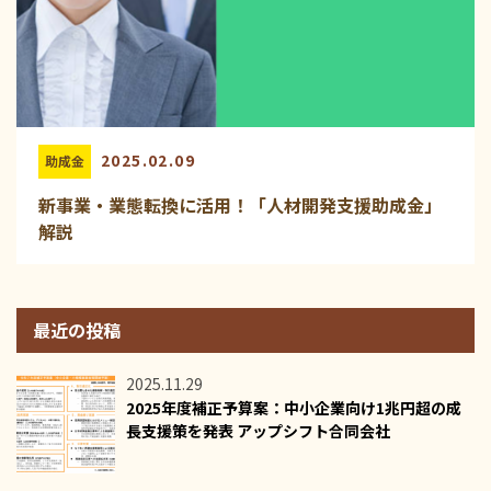
2025.02.09
助成金
新事業・業態転換に活用！「人材開発支援助成金」
解説
最近の投稿
2025.11.29
2025年度補正予算案：中小企業向け1兆円超の成
長支援策を発表 アップシフト合同会社