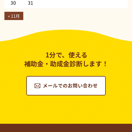
30
31
« 11月
1分で、使える
補助金・助成金診断します！
メールでのお問い合わせ