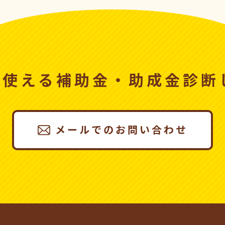
、使える
補助金・助成金診断
メールでのお問い合わせ