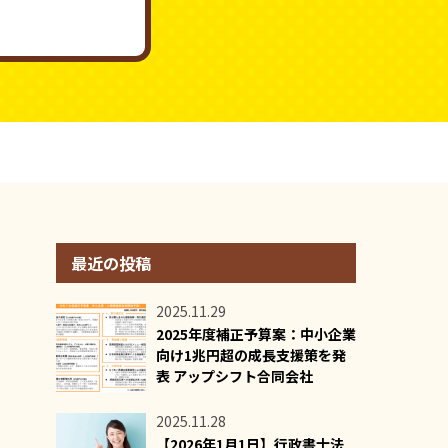
最近の投稿
2025.11.29
2025年度補正予算案：中小企業
向け1兆円超の成長支援策を発
表 アップシフト合同会社
2025.11.28
【2026年1月1日】行政書士法