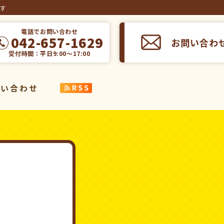
ます
電話でお問い合わせ
042-657-1629
お問い合わ
受付時間：平日9:00～17:00
問い合わせ