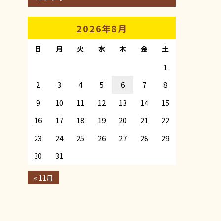
2026年8月
日
月
火
水
木
金
土
1
2
3
4
5
6
7
8
9
10
11
12
13
14
15
16
17
18
19
20
21
22
23
24
25
26
27
28
29
30
31
« 11月