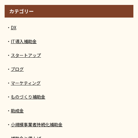
カテゴリー
DX
IT導入補助金
スタートアップ
ブログ
マーケティング
ものづくり補助金
助成金
小規模事業者持続化補助金