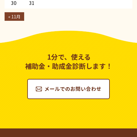
30
31
« 11月
1分で、使える
補助金・助成金診断します！
メールでのお問い合わせ