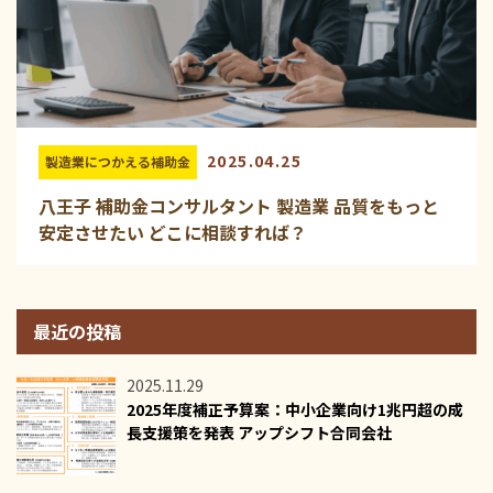
2025.04.25
製造業につかえる補助金
八王子 補助金コンサルタント 製造業 品質をもっと
安定させたい どこに相談すれば？
最近の投稿
2025.11.29
2025年度補正予算案：中小企業向け1兆円超の成
長支援策を発表 アップシフト合同会社