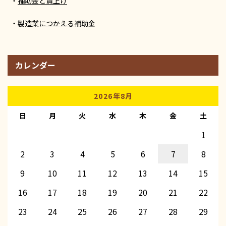
補助金と賃上げ
製造業につかえる補助金
カレンダー
2026年8月
日
月
火
水
木
金
土
1
2
3
4
5
6
7
8
9
10
11
12
13
14
15
16
17
18
19
20
21
22
23
24
25
26
27
28
29