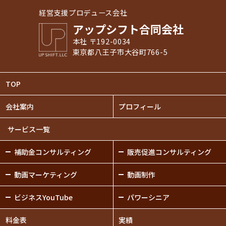
経営支援プロデュース会社
アップシフト合同会社
本社 〒192-0034
東京都八王子市大谷町766-5
TOP
会社案内
プロフィール
サービス一覧
補助金
コンサルティング
販売促進
コンサルティング
動画
マーケティング
動画制作
ビジネスYouTube
パワーシニア
料金表
実績