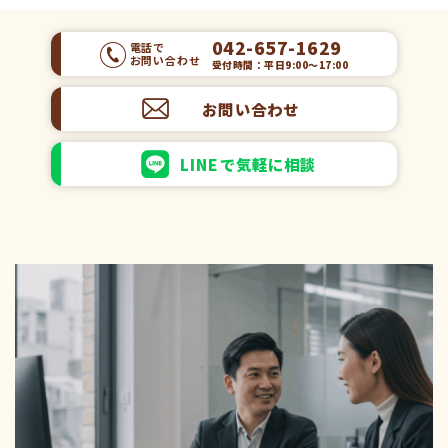
042-657-1629
電話で
お問い合わせ
受付時間：平日9:00～17:00
お問い合わせ
LINEで気軽に相談