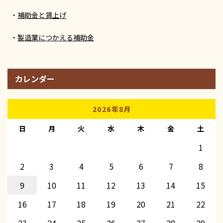
補助金と賃上げ
製造業につかえる補助金
カレンダー
2026年8月
日
月
火
水
木
金
土
1
2
3
4
5
6
7
8
9
10
11
12
13
14
15
16
17
18
19
20
21
22
23
24
25
26
27
28
29