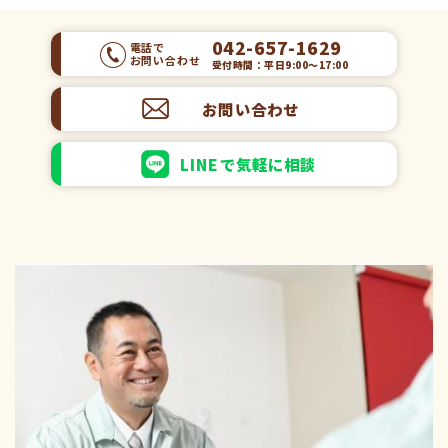
042-657-1629
電話で
お問い合わせ
受付時間：平日9:00～17:00
お問い合わせ
LINEで気軽に相談