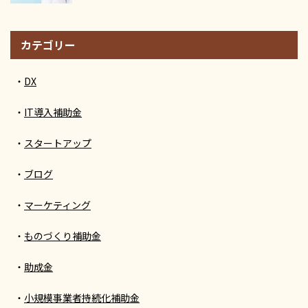
カテゴリー
DX
IT導入補助金
スタートアップ
ブログ
マーケティング
ものづくり補助金
助成金
小規模事業者持続化補助金