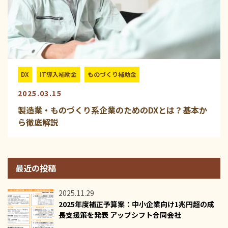
DX
IT導入補助金
ものづくり補助金
2025.03.15
製造業・ものづくり系企業のためのDXとは？基本か
ら徹底解説
最近の投稿
2025.11.29
2025年度補正予算案：中小企業向け1兆円超の成
長支援策を発表 アップシフト合同会社