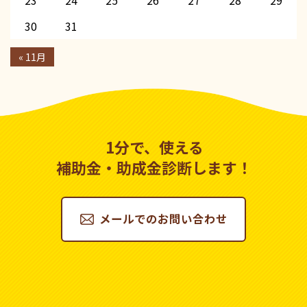
30
31
« 11月
1分で、使える
補助金・助成金診断します！
メールでのお問い合わせ