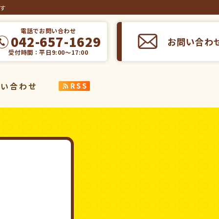
ます
電話でお問い合わせ
042-657-1629
お問い合わ
受付時間：平日9:00～17:00
問い合わせ