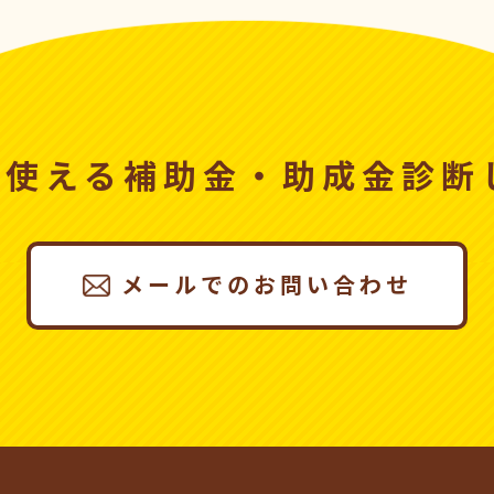
、使える
補助金・助成金診断
メールでのお問い合わせ