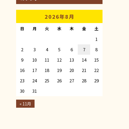
2026年8月
日
月
火
水
木
金
土
1
2
3
4
5
6
7
8
9
10
11
12
13
14
15
16
17
18
19
20
21
22
23
24
25
26
27
28
29
30
31
« 11月