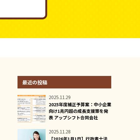
最近の投稿
2025.11.29
2025年度補正予算案：中小企業
向け1兆円超の成長支援策を発
表 アップシフト合同会社
2025.11.28
【2026年1月1日】行政書士法