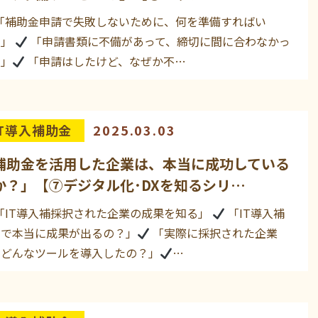
「補助金申請で失敗しないために、何を準備すればい
？」
「申請書類に不備があって、締切に間に合わなかっ
…」
「申請はしたけど、なぜか不…
IT導入補助金
2025.03.03
補助金を活用した企業は、本当に成功している
か？」【⑦デジタル化･DXを知るシリ…
「IT導入補採択された企業の成果を知る」
「IT導入補
金で本当に成果が出るの？」
「実際に採択された企業
、どんなツールを導入したの？」
…