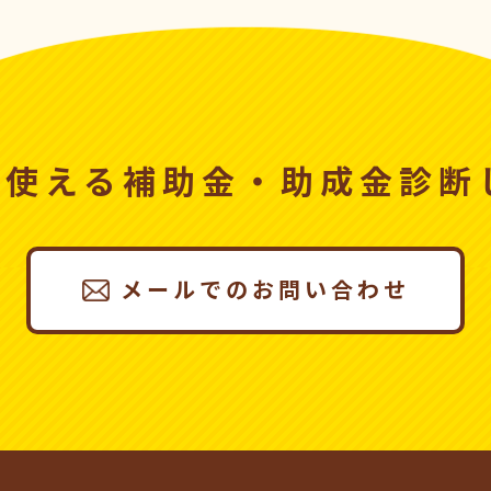
、使える
補助金・助成金診断
メールでのお問い合わせ