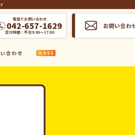
ます
電話でお問い合わせ
042-657-1629
お問い合わ
受付時間：平日9:00～17:00
問い合わせ