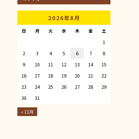
2026年8月
日
月
火
水
木
金
土
1
2
3
4
5
6
7
8
9
10
11
12
13
14
15
16
17
18
19
20
21
22
23
24
25
26
27
28
29
30
31
« 11月