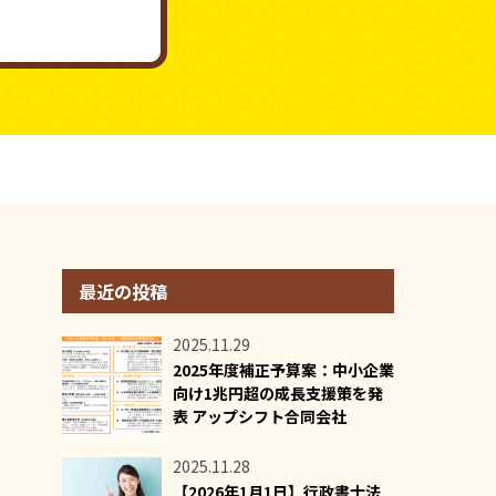
最近の投稿
2025.11.29
2025年度補正予算案：中小企業
向け1兆円超の成長支援策を発
表 アップシフト合同会社
2025.11.28
【2026年1月1日】行政書士法